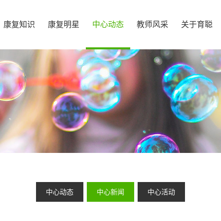
康复知识
康复明星
中心动态
教师风采
关于育聪
中心动态
中心新闻
中心活动