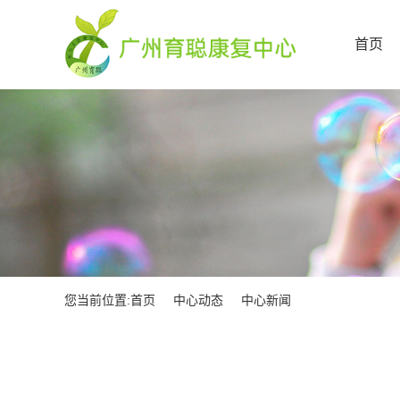
首页
您当前位置:
首页
中心动态
中心新闻