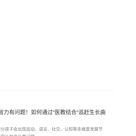
智力有问题！如何通过“医教结合”追赶生长曲
部分孩子会出现运动、语言、社交、认知等多维度发展节