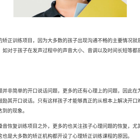
的矫正训练项目，因为大多数的孩子出现沟通不畅的主要情况就
，如对于孩子在发声过程中的声音大小、音调以及时间长短等都
题并非简单的开口说话问题，更多的还有心理上的问题，因此在
鼓励其开口说话。只有这样孩子才能够真正的从根本上解决开口
达到的现象。
嗓音恢复训练项目之外，更多的也关注孩子心理问题的恢复，尤
这也是大多数的矫正机构都开设了心理矫正训练课程的原因。