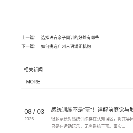
上一篇：
选择语言亲子同训的好处有哪些
下一篇：
如何挑选广州言语矫正机构
相关新闻
MORE
感统训练不是“玩”！详解前庭觉与
08
/
03
2026
很多家长对感统训练存在认知误区，将其等
只是在运动玩乐，无需系统干预。事实...