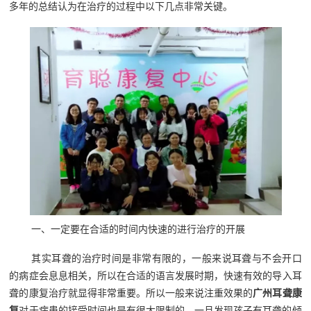
多年的总结认为在治疗的过程中以下几点非常关键。
一、一定要在合适的时间内快速的进行治疗的开展
其实耳聋的治疗时间是非常有限的，一般来说耳聋与不会开口
的病症会息息相关，所以在合适的语言发展时期，快速有效的导入耳
聋的康复治疗就显得非常重要。所以一般来说注重效果的
广州耳聋康
复‍
对于病患的接受时间也是有很大限制的，一旦发现孩子有耳聋的倾