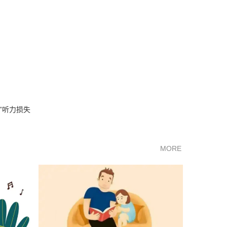
”听力损失
MORE