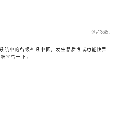
浏览次数：
系统中的各级神经中枢，发生器质性或功能性异
详细介绍一下。