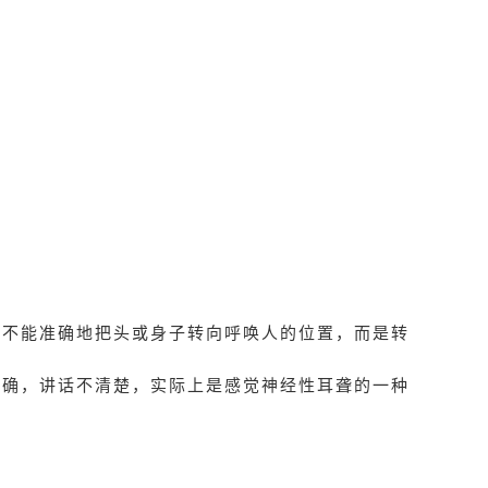
他不能准确地把头或身子转向呼唤人的位置，而是转
准确，讲话不清楚，实际上是感觉神经性耳聋的一种