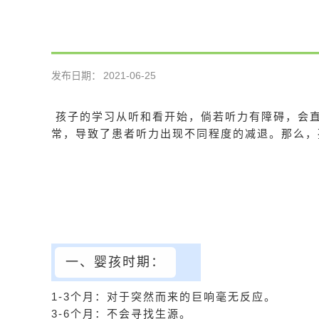
发布日期：
2021-06-25
孩子的学习从听和看开始，倘若听力有障碍，会直
常，导致了患者听力出现不同程度的减退。那么，
一、婴孩时期：
1-3个月：对于突然而来的巨响毫无反应。
3-6个月：不会寻找生源。