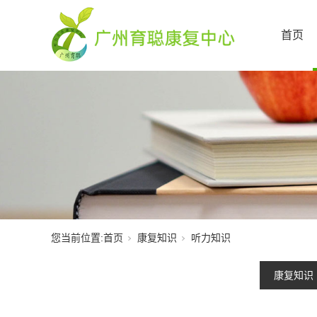
首页
您当前位置:
首页
康复知识
听力知识
康复知识