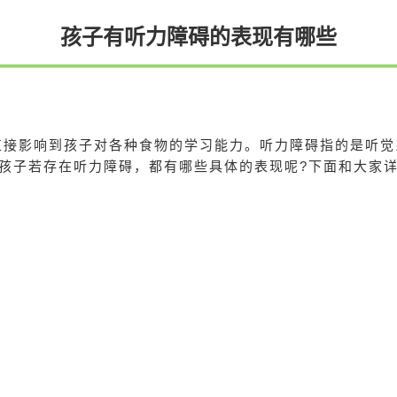
孩子有听力障碍的表现有哪些
接影响到孩子对各种食物的学习能力。听力障碍指的是听觉
孩子若存在听力障碍，都有哪些具体的表现呢?下面和大家