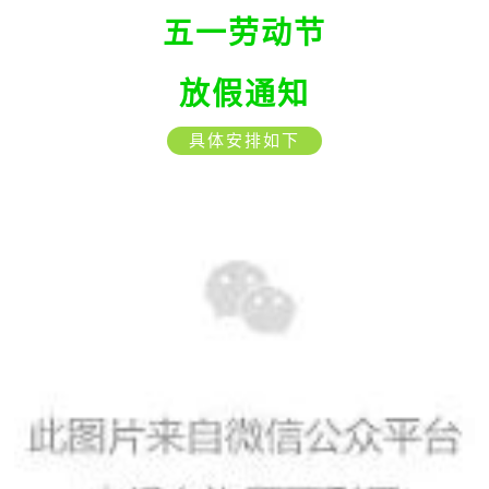
五一劳动节
放假通知
具体安排如下