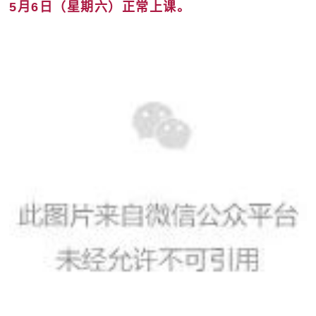
5月6日（星期六）正常上课。