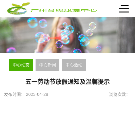
中心动态
中心新闻
中心活动
五一劳动节放假通知及温馨提示
发布时间：
2023-04-28
浏览次数：