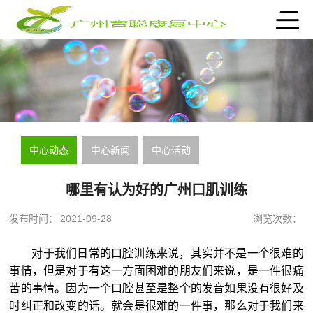
中心动态
中心新闻
中心活动
哪里有认为好的广州口肌训练
发布时间：
2021-09-28
浏览次数：
对于我们日常的口腔训练来说，其实并不是一个很难的
事情，但是对于有这一方面困难的朋友们来说，是一件很痛
苦的事情。因为一个口腔甚至是整个的发音如果没有很好及
时纠正和改变的话。就会是很难的一件事，那么对于我们来