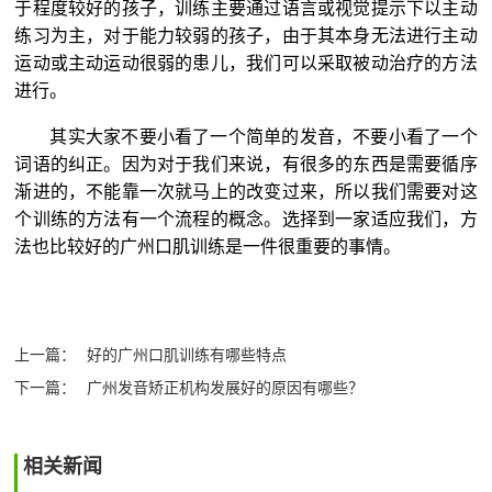
于程度较好的孩子，训练主要通过语言或视觉提示下以主动
练习为主，对于能力较弱的孩子，由于其本身无法进行主动
运动或主动运动很弱的患儿，我们可以采取被动治疗的方法
进行。
其实大家不要小看了一个简单的发音，不要小看了一个
词语的纠正。因为对于我们来说，有很多的东西是需要循序
渐进的，不能靠一次就马上的改变过来，所以我们需要对这
个训练的方法有一个流程的概念。选择到一家适应我们，方
法也比较好的广州口肌训练是一件很重要的事情。
上一篇：
好的广州口肌训练有哪些特点
下一篇：
广州发音矫正机构发展好的原因有哪些？
相关新闻