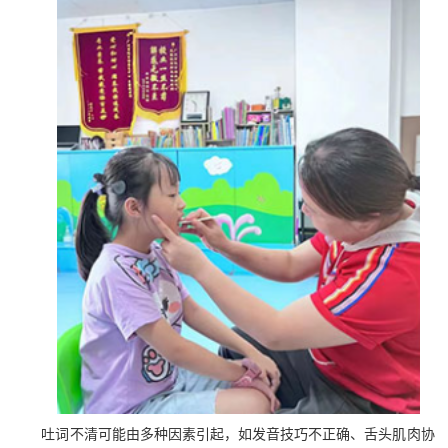
吐词不清可能由多种因素引起，如发音技巧不正确、舌头肌肉协