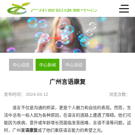
中心动态
中心新闻
中心活动
广州言语康复
发布时间：
2024-03-12
浏览次数：
语言不仅是沟通的桥梁，更是个人魅力和自信的表现。然而，生
活中总有一些人因为各种原因，在语言的道路上遭遇了障碍。他们可
能因为疾病、意外或年龄增长而面临发音困难、言语不清等问题。这
时，广州
言语康复
成了他们重获语言能力的希望之光。