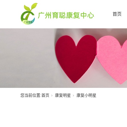
首页
您当前位置:
首页
康复明星
康复小明星