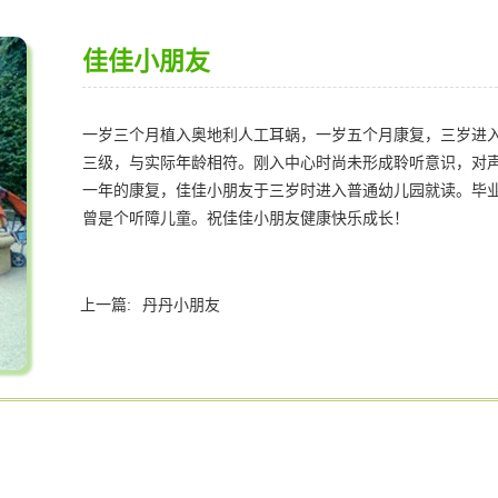
佳佳小朋友
一岁三个月植入奥地利人工耳蜗，一岁五个月康复，三岁进入
三级，与实际年龄相符。刚入中心时尚未形成聆听意识，对
一年的康复，佳佳小朋友于三岁时进入普通幼儿园就读。毕
曾是个听障儿童。祝佳佳小朋友健康快乐成长！
上一篇:
丹丹小朋友