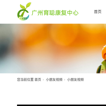
首页
您当前位置:
首页
小朋友视频
小朋友视频