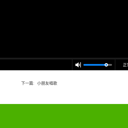
正
下一篇:
小朋友唱歌