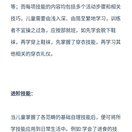
等；而每项技能的内容均包括多个活动步骤和相关
技巧，儿童需要由浅入深、由简至繁地学习，训练
者不宜操之过急，应按部就班，如先学会脱下鞋
袜，再学穿上鞋袜，先掌握了穿衣技能，再学习其
他相关的穿衣礼仪。
进阶技能：
当儿童掌握了各范畴的基础自理技能后，便可将所
学技能应用到日常生活中。例如:学会了进食的技