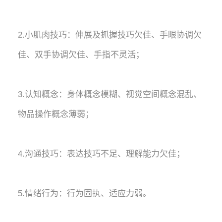
2.小肌肉技巧：伸展及抓握技巧欠佳、手眼协调欠
佳、双手协调欠佳、手指不灵活；
3.认知概念：身体概念模糊、视觉空间概念混乱、
物品操作概念薄弱；
4.沟通技巧：表达技巧不足、理解能力欠佳；
5.情绪行为：行为固执、适应力弱。