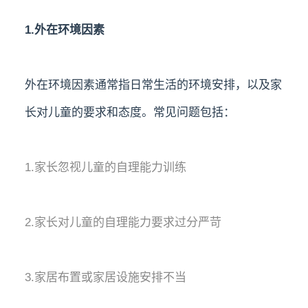
1.外在环境因素
外在环境因素通常指日常生活的环境安排，以及家
长对儿童的要求和态度。常见问题包括：
1.家长忽视儿童的自理能力训练
2.家长对儿童的自理能力要求过分严苛
3.家居布置或家居设施安排不当