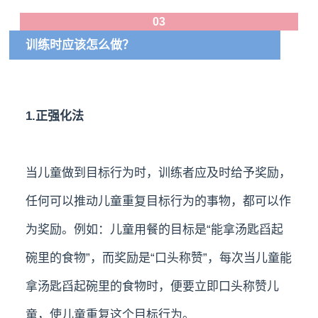
03
训练时应该怎么做？
1.正强化法
当儿童做到目标行为时，训练者应及时给予奖励，
任何可以推动儿童重复目标行为的事物，都可以作
为奖励。例如：儿童用餐的目标是“能拿汤匙舀起
碗里的食物”，而奖励是“口头称赞”，每次当儿童能
拿汤匙舀起碗里的食物时，便要立即口头称赞儿
童，使儿童重复这个目标行为。