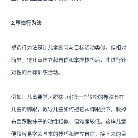
2.塑造行为法
塑造行为法是让儿童练习与目标活动类似，但相对
简单，待儿童建立起自信和掌握技巧后，才进行针
对性的目标训练活动。
例如：儿童要学习脱袜 ,可把一个较松的橡胶套在
儿童的脚跟，教导儿童如何把它从脚跟脱下，脱掉
布套跟脱袜子的动性相似，但难度较低。这样儿童
便较容易学会基本的技巧和建立自信，接下来的目