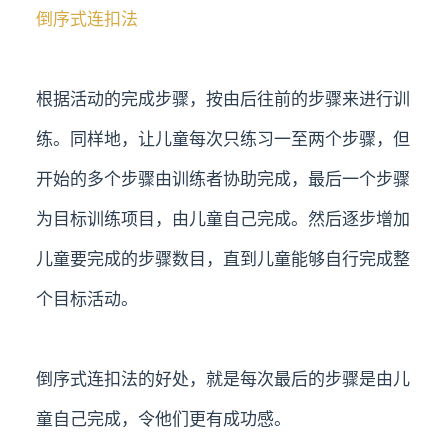
倒序式连扣法
根据活动的完成步骤，按由后往前的步骤来进行训
练。同样地，让儿童每次只练习一至两个步骤，但
开始的多个步骤由训练者协助完成，最后一个步骤
为目标训练项目，由儿童自己完成。然后逐步增加
儿童要完成的步骤数目，直到儿童能够自行完成整
个目标活动。
倒序式连扣法的好处，就是每次最后的步骤是由儿
童自己完成，令他们更有成功感。