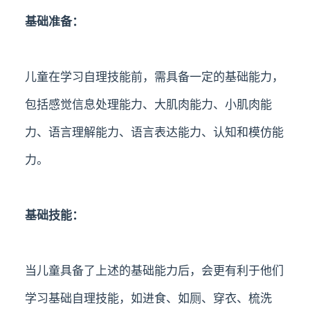
基础准备：
儿童在学习自理技能前，需具备一定的基础能力，
包括感觉信息处理能力、大肌肉能力、小肌肉能
力、语言理解能力、语言表达能力、认知和模仿能
力。
基础技能：
当儿童具备了上述的基础能力后，会更有利于他们
学习基础自理技能，如进食、如厕、穿衣、梳洗