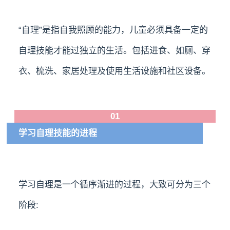
“自理”是指自我照顾的能力，儿童必须具备一定的
自理技能才能过独立的生活。包括进食、如厕、穿
衣、梳洗、家居处理及使用生活设施和社区设备。
01
学习自理技能的进程
学习自理是一个循序渐进的过程，大致可分为三个
阶段: