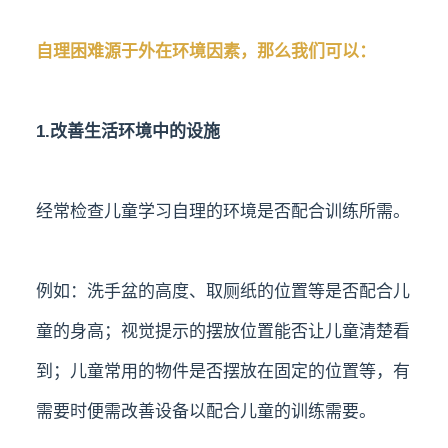
自理困难源于外在环境因素，那么我们可以：
1.改善生活环境中的设施
经常检查儿童学习自理的环境是否配合训练所需。
例如：洗手盆的高度、取厕纸的位置等是否配合儿
童的身高；视觉提示的摆放位置能否让儿童清楚看
到；儿童常用的物件是否摆放在固定的位置等，有
需要时便需改善设备以配合儿童的训练需要。