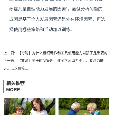
闭症儿童自理能力发展的因素”，尝试分析问题的
成因是基于个人发展因素还是外在环境因素，再选
择使用哪些策略和活动加以训练。
上一篇:
【育聪】为什么精细动作和工具使用能力对孩子是重要的?
下一篇:
【育聪】关于时间管理、孩子学习动力不足、专注力缺
乏……这位校...
相关推荐
MORE