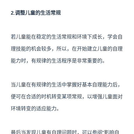
2.调整儿童的生活常规
若儿童能在稳定的生活常规和环境下成长，学会自
理技能的机会较多，所以，在开始建立儿童的自理
能力时，有规律的生活程序是非常重要的。
当儿童在有规律的生活中掌握好基本自理能力后，
便可在合适的时机转变某项常规，以增强儿童面对
环境转变的适应能力。
最后当发现儿童有自理问题时，可以参阅“影响自