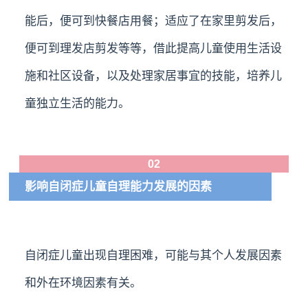
能后，便可到快餐店用餐；适应了在家里剪发后，
便可到理发店剪发等等，借此提高儿童使用生活设
施和社区设备，以及处理家居事宜的技能，培养儿
童独立生活的能力。
02
影响自闭症儿童自理能力发展的因素
自闭症儿童出现自理困难，可能与其个人发展因素
和外在环境因素有关。