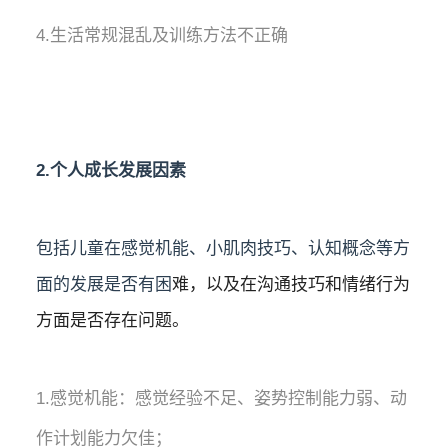
4.生活常规混乱及训练方法不正确
2.个人成长发展因素
包括儿童在感觉机能、小肌肉技巧、认知概念等方
难，以及在沟通技巧和情绪行为
面的发展是否有
困
方面是否存在问题。
1.感觉机能：感觉经验不足、姿势控制能力弱、动
作计划能力欠佳；