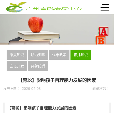
康复知识
听力知识
优惠政策
育儿知识
言语开发
感统障碍
【育聪】影响孩子自理能力发展的因素
发布日期：
2026-04-08
浏览次数：
【育聪】影响孩子自理能力发展的因素