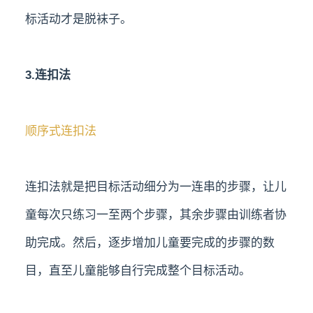
标活动才是脱袜子。
3.连扣法
顺序式连扣法
连扣法就是把目标活动细分为一连串的步骤，让儿
童每次只练习一至两个步骤，其余步骤由训练者协
助完成。然后，逐步增加儿童要完成的步骤的数
目，直至儿童能够自行完成整个目标活动。