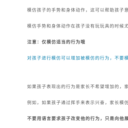
模仿孩子的手势和身体动作，这可以帮助孩子
模仿手势和身体动作在孩子没有玩玩具的时候
注意：仅模仿适当的行为哦
对孩子进行模仿可以增加被模仿的行为，不要
如果孩子表现出的行为是家长不希望增加的，家
例如，如果孩子通过挥手来表示兴奋，家长模仿
不要用语言要求孩子改变他的行为，只是向他