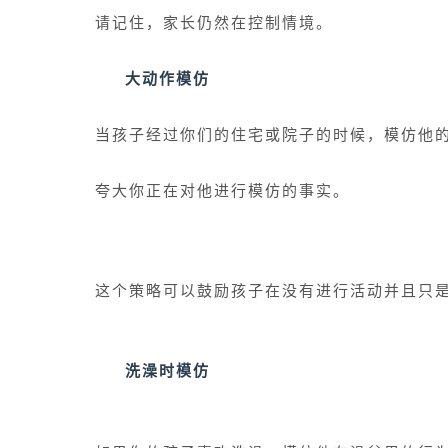
请记住，家长仍然在控制情境。
大动作模仿
当孩子经过你们的住宅或院子的时候，模仿他
夸大你正在对他进行模仿的事实。
这个策略可以鼓励孩子在没有进行活动并且只
洗澡时模仿