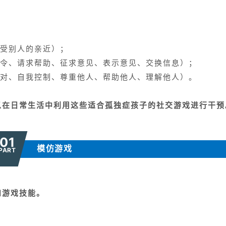
受别人的亲近）；
令、请求帮助、征求意见、表示意见、交换信息）；
对、自我控制、尊重他人、帮助他人、理解他人）。
以在日常生活中利用这些适合孤独症孩子的社交游戏进行干预
01
模仿游戏
PART
和游戏技能。