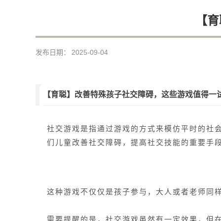
【育
发布日期：
2025-09-04
【育聪】改善特殊孩子社交障碍，这些游戏值得一
社交游戏是指通过游戏的方式来模仿平时的社
们儿童改善社交障碍，提高社交技能的重要手
这种游戏不仅仅是孩子参与，大人或者老师同
需要提醒的是，社交游戏虽然有一定效果，但