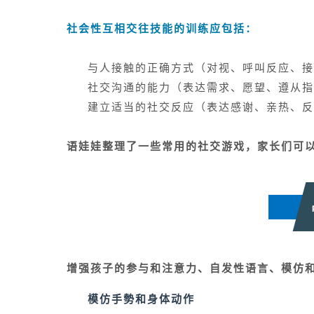
社会性互相交往技能的训练应包括：
与人接触的正确方式（对视、呼叫反应、接
社交沟通的能力（表达需求、愿望、遵从指
建立适当的社交反应（表达感谢、亲热、反
语娃娃整理了一些常用的社交游戏，家长们可
增强孩子的参与和注意力、自发性语言、模仿
模仿手勢和身体动作