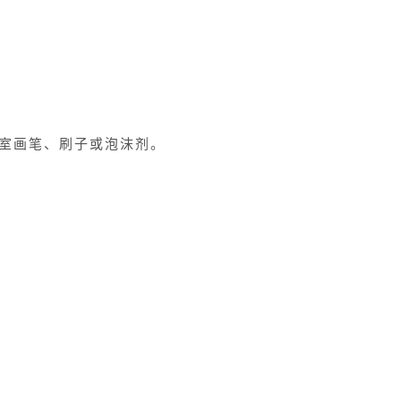
室画笔、刷子或泡沫剂。