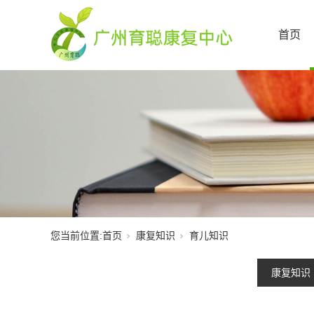
首页
您当前位置:
首页
康复知识
育儿知识
康复知识