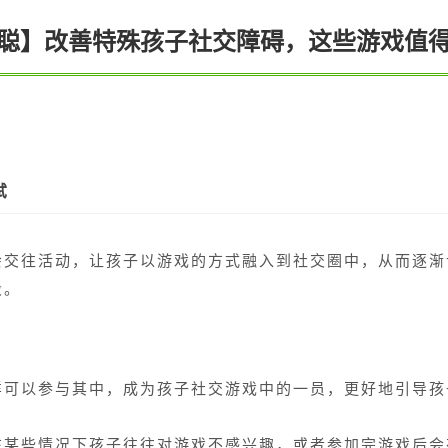
聪】改善特殊孩子社交障碍，这些游戏值
试
会交往活动，让孩子以游戏的方式融入到社交圈中，从而逐渐
段。
样可以参与其中，成为孩子社交游戏中的一员，更好地引导孩
在某些情况下孩子往往对游戏不感兴趣，或者参加完游戏后会