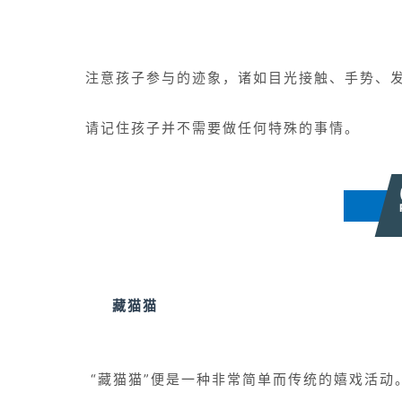
注意孩子参与的迹象，诸如目光接触、手势、
请记住孩子并不需要做任何特殊的事情。
藏猫猫
“藏猫猫”便是一种非常简单而传统的嬉戏活动