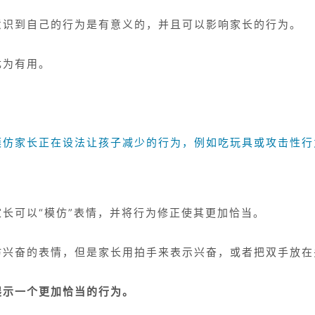
意识到自己的行为是有意义的，并且可以影响家长的行为。
尤为有用。
模仿家长正在设法让孩子减少的行为，例如吃玩具或攻击性行
长可以“模仿”表情，并将行为修正使其更加恰当。
兴奋的表情，但是家长用拍手来表示兴奋，或者把双手放在
展示一个更加恰当的行为。