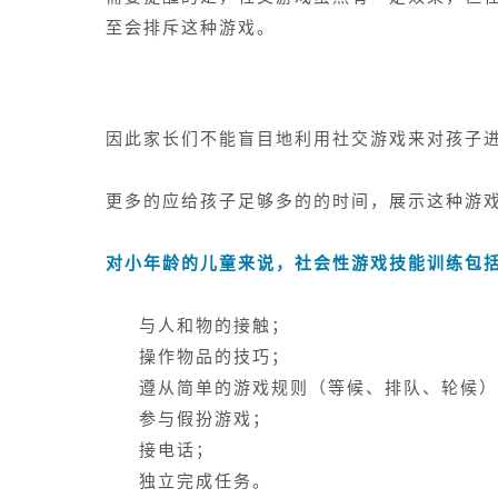
至会排斥这种游戏。
因此家长们不能盲目地利用社交游戏来对孩子
更多的应给孩子足够多的的时间，展示这种游
对小年龄的儿童来说，社会性游戏技能训练包
与人和物的接触；
操作物品的技巧；
遵从简单的游戏规则（等候、排队、轮候）
参与假扮游戏；
接电话；
独立完成任务。