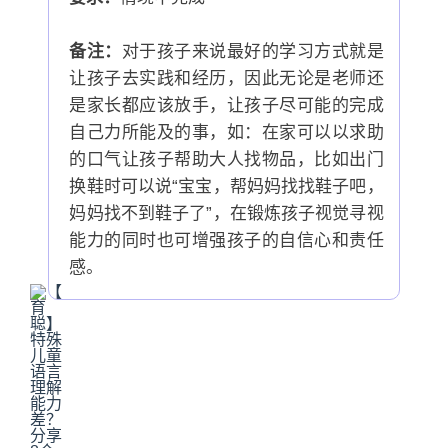
备注：
对于孩子来说最好的学习方式就是
让孩子去实践和经历，因此无论是老师还
是家长都应该放手，让孩子尽可能的完成
自己力所能及的事，如：在家可以以求助
的口气让孩子帮助大人找物品，比如出门
换鞋时可以说“宝宝，帮妈妈找找鞋子吧，
妈妈找不到鞋子了”，在锻炼孩子视觉寻视
能力的同时也可增强孩子的自信心和责任
感。