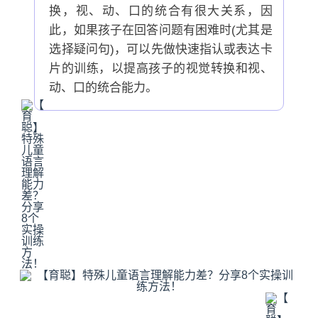
换，视、动、口的统合有很大关系，因
此，如果孩子在回答问题有困难时(尤其是
选择疑问句)，可以先做快速指认或表达卡
片的训练，以提高孩子的视觉转换和视、
动、口的统合能力。