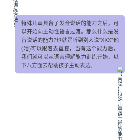
特殊儿童具备了发音说话的能力之后，可
以开始向主动性语言过渡。那么什么是发
音说话的能力?也就是听到别人说“XXX”他
(她)可以跟着去重复，当有这个能力后，
我们就可以从语言理解能力训练开始，以
下八方面去帮助孩子主动表达。