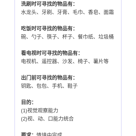
洗刷时可寻找的物品有：
水龙头、牙刷、牙膏、毛巾、香皂、面霜
吃饭时可寻找的物品有：
碗、勺子、筷子、杯子、餐巾纸、垃圾桶
看电视时可寻找的物品有：
电视机、遥控器、沙发、椅子、薯片等
出门前可寻找的物品有：
钥匙、包包、手机、鞋子
目的：
(1)视觉观察能力
(2)视、动、口能力统合
要求：
情境中完成