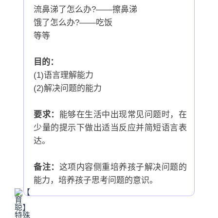
流鼻涕了怎么办?——擦鼻涕
饿了怎么办?——吃饭
等等
目的：
(1)语言理解能力
(2)解决问题的能力
要求：
能够在生活中出现常见问题时，在
少量的提示下做出适当反应并简短语言表
达。
备注：
这项内容侧重培养孩子解决问题的
能力，培养孩子思考问题的意识。