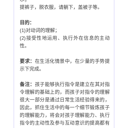
提裤子，脱衣服，请躺下，盖被子等。
目的：
(1)对动词的理解；
(2)接受性地运用、执行外在信息的主动
性。
要求：
在生活化情景中，在少量的手势提
示下完成。
备注：
孩子能够执行指令是建立在其对指
令理解的基础上的，而孩子对指令的理解
很大一部分是通过日常生活经验得来的，
因此，抓住生活中的每一个细节锻炼孩子
的理解能力，将会对孩子理解能力、执行
指令的主动性及参与互动意识的提高都有