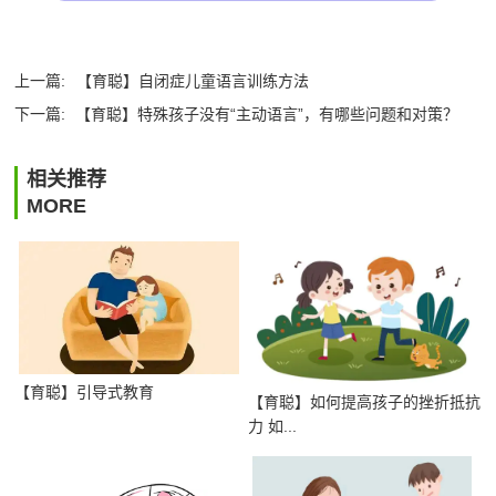
上一篇:
【育聪】自闭症儿童语言训练方法
下一篇:
【育聪】特殊孩子没有“主动语言”，有哪些问题和对策？
相关推荐
MORE
【育聪】引导式教育
【育聪】如何提高孩子的挫折抵抗
力 如...