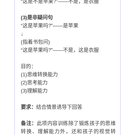
“这是不是苹果?”——不是，是衣服
(3)是非疑问句
“这是苹果吗?”——是苹果
↓
(指着书包问)
“这是苹果吗?”——不是，这是衣服
目的：
(1)思维转换能力
(2)思考能力
(3)理解能力
要求：
结合情景诱导下回答
备注：
此项内容训练除了锻炼孩子的思维
转换、理解能力外，还和孩子的视觉转