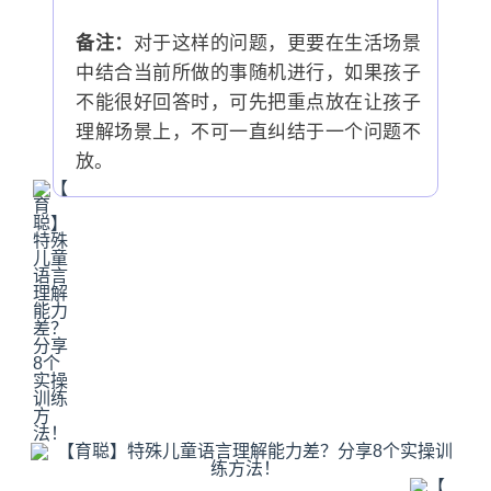
备注：
对于这样的问题，更要在生活场景
中结合当前所做的事随机进行，如果孩子
不能很好回答时，可先把重点放在让孩子
理解场景上，不可一直纠结于一个问题不
放。