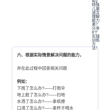
六、根据实际情景解决问题的能力，
并在此过程中回答相关问题
例如：
下雨了怎么办?——打雨伞
地上脏了怎么办?——扫地
水洒了怎么办?——拿纸擦
口渴了怎么办?——拿杯子喝水