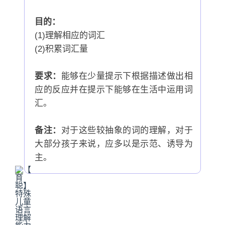
目的：
(1)理解相应的词汇
(2)积累词汇量
要求：
能够在少量提示下根据描述做出相
应的反应并在提示下能够在生活中运用词
汇。
备注：
对于这些较抽象的词的理解，对于
大部分孩子来说，应多以是示范、诱导为
主。