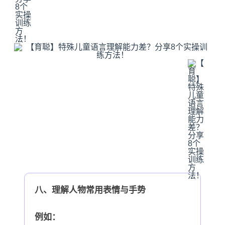
八、理解人物常用表情与手势
例如：