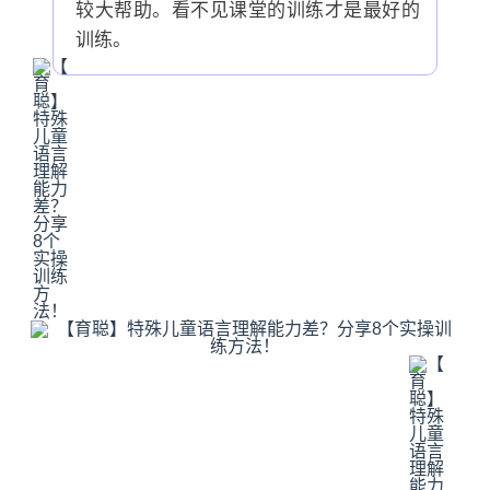
较大帮助。看不见课堂的训练才是最好的
训练。