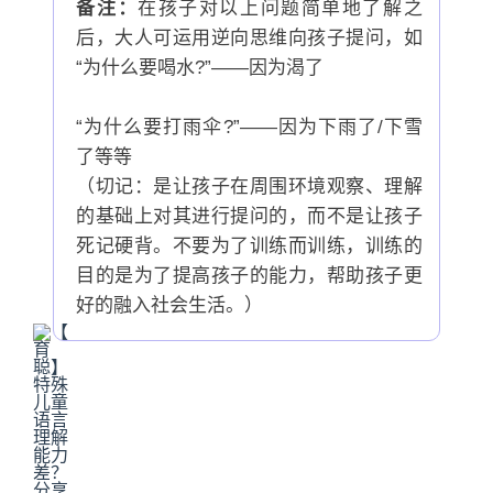
备注：
在孩子对以上问题简单地了解之
后，大人可运用逆向思维向孩子提问，如
“为什么要喝水?”——因为渴了
“为什么要打雨伞?”——因为下雨了/下雪
了等等
（切记：是让孩子在周围环境观察、理解
的基础上对其进行提问的，而不是让孩子
死记硬背。不要为了训练而训练，训练的
目的是为了提高孩子的能力，帮助孩子更
好的融入社会生活。）