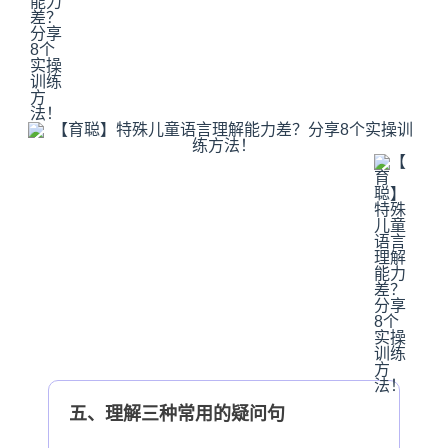
五、理解三种常用的疑问句