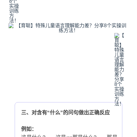
三、对含有“什么”的问句做出正确反应
例如：