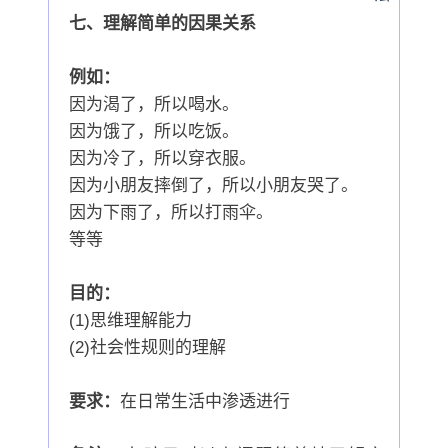
七、理解简单的因果关系
例如：
因为渴了，所以喝水。
因为饿了，所以吃饭。
因为冷了，所以穿衣服。
因为小朋友摔倒了，所以小朋友哭了。
因为下雨了，所以打雨伞。
等等
目的：
(1)思维理解能力
(2)社会性规则的理解
要求：
在日常生活中渗透进行