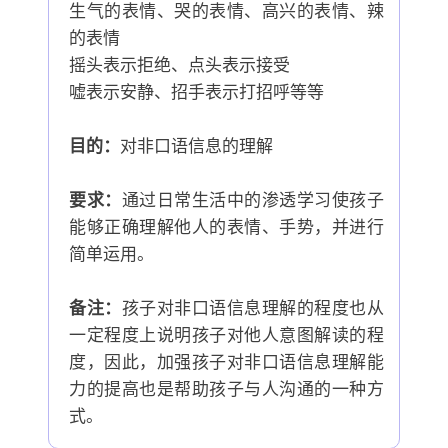
生气的表情、哭的表情、高兴的表情、辣
的表情
摇头表示拒绝、点头表示接受
嘘表示安静、招手表示打招呼等等
目的：
对非口语信息的理解
要求：
通过日常生活中的渗透学习使孩子
能够正确理解他人的表情、手势，并进行
简单运用。
备注：
孩子对非口语信息理解的程度也从
一定程度上说明孩子对他人意图解读的程
度，因此，加强孩子对非口语信息理解能
力的提高也是帮助孩子与人沟通的一种方
式。