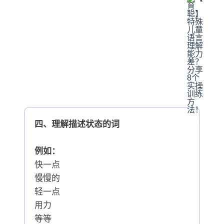
四、理解描述状态的词
例如：
快一点
慢慢的
轻一点
用力
等等