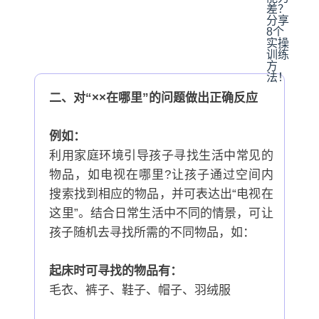
二、对“××在哪里”的问题做出正确反应
例如：
利用家庭环境引导孩子寻找生活中常见的
物品，如电视在哪里?让孩子通过空间内
搜索找到相应的物品，并可表达出“电视在
这里”。结合日常生活中不同的情景，可让
孩子随机去寻找所需的不同物品，如：
起床时可寻找的物品有：
毛衣、裤子、鞋子、帽子、羽绒服