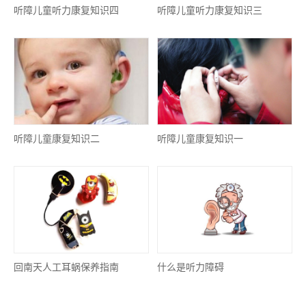
听障儿童听力康复知识四
听障儿童听力康复知识三
听障儿童康复知识二
听障儿童康复知识一
回南天人工耳蜗保养指南
什么是听力障碍