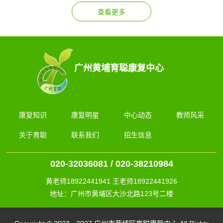
广州黄埔育聪康复中心
康复知识
康复明星
中心动态
教师风采
关于育聪
联系我们
招生信息
020-32036081 / 020-38210984
黄老师18922441941 王老师18922441926
地址：广州市黄埔区大沙北路123号二楼