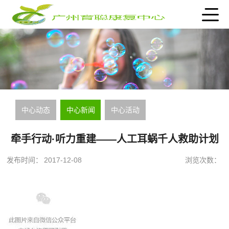
中心动态
中心新闻
中心活动
牵手行动·听力重建——人工耳蜗千人救助计划
发布时间：
2017-12-08
浏览次数：