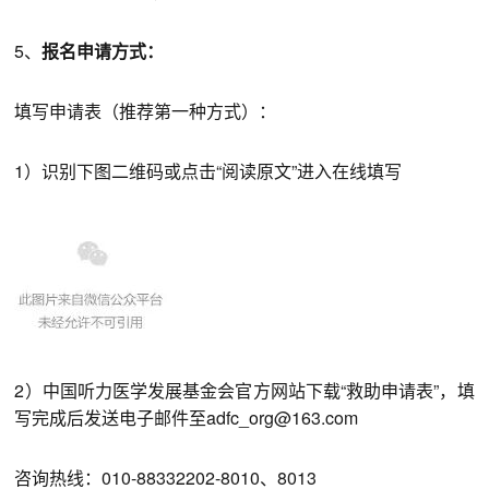
5、
报名申请方式：
填写申请表
（推荐第一种方式）
：
1）识别下图二维码或点击“阅读原文”进入在线填写
2）中国听力医学发展基金会官方网站下载“救助申请表”，填
写完成后发送电子邮件至adfc_org@163.com
咨询热线：010-88332202-8010、8013