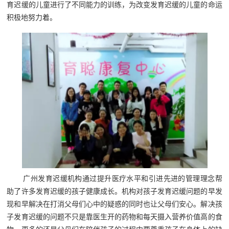
育迟缓的儿童进行了不同能力的训练，为改变发育迟缓的儿童的命运
积极地努力着。
广州发育迟缓机构通过提升医疗水平和引进先进的管理理念帮
助了许多发育迟缓的孩子健康成长。机构对孩子发育迟缓问题的早发
现和早解决在打消父母们心中的疑惑的同时也让父母们安心。解决孩
子发育迟缓的问题不只是靠医生开的药物和每天摄入营养价值高的食