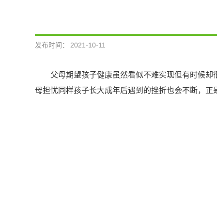
发布时间：
2021-10-11
父母期望孩子健康虽然看似不难实现但有时候却
母担忧同样孩子长大成年后遇到的挫折也会不断，正