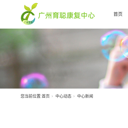
首页
您当前位置:
首页
中心动态
中心新闻