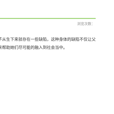
浏览次数：
子从生下来就存在一些缺陷，这种身体的缺陷不仅让父
来帮助她们尽可能的融入到社会当中。