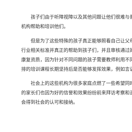
孩子们由于听障视障以及其他问题让他们很难与
机构帮助和培训他们。
但是为了这些特殊的孩子真正能够照看自己让父
行业相关标准并真正的帮助到孩子们，并且审核通过
康复资质，因为针对不同问题的孩子需要教师利用不
排的培训课程长期坚持后是否能够发挥效果，例如言
社会上的这些机构为很多家庭点燃了一些希望同
的家长们也因为好的信誉和效果纷纷前来拜访考察和
会得到社会的认可和接纳。