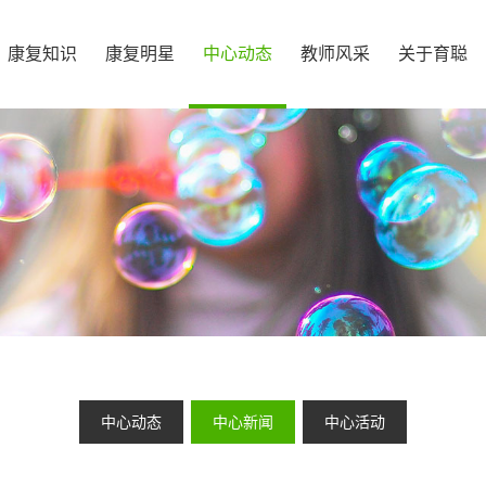
康复知识
康复明星
中心动态
教师风采
关于育聪
中心动态
中心新闻
中心活动