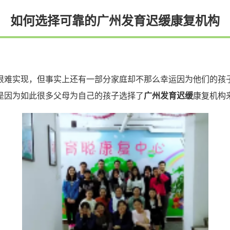
如何选择可靠的广州发育迟缓康复机构
很难实现，但事实上还有一部分家庭却不那么幸运因为他们的孩
是因为如此很多父母为自己的孩子选择了
广州发育迟缓
康复机构