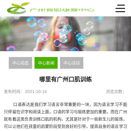
中心动态
中心新闻
中心活动
哪里有广州口肌训练
发布时间：
2021-10-14
浏览次数：
口语表达是我们学习语言非常重要的一块，因为语言学习不能
只停留在识字和阅读上面，口语的学习与锻炼更加的重要。而在广州
就有着这类负责训练口肌的机构，尤其是针对于一些新生儿的锻炼，
可以让他们在孩童的启蒙阶段受到良好的引导，提高自身的语言学习