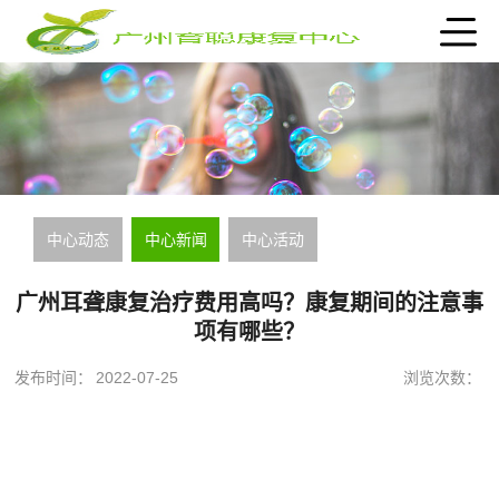
中心动态
中心新闻
中心活动
广州耳聋康复治疗费用高吗？康复期间的注意事
项有哪些？
发布时间：
2022-07-25
浏览次数：