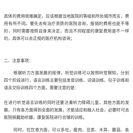
具体的费用很难确定，应该根据当地医院的等级和所处城市而言，费
用有所不同。要先去有治疗资质的医院咨询，报销的费用也是不等
的，同时需要按照自身来决定，而且不同程度的康复费用是不一样
的，具体可以去正规的医疗机构咨询；
二、注意事项：
根据听力方面发展的规律，听觉训练可以按照听觉察知，分别
四个阶段进行，语言训练主要包括发音训练、词语训练、句子训练和
语言交际训练四个方面，需要注意的是：
在进行听觉语言训练的同时还要注重听力障碍儿童，其他方面的发
展，只有各方面得到全面的发展，才能适应和融入社会，必要时可去
医院佩戴助听器，康复医院进行合理的训练。
同时，在饮食方面，可以多吃，瘦肉、豆类、木耳、蘑菇、各