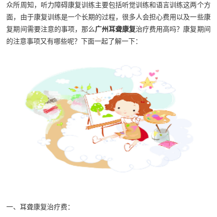
众所周知，听力障碍康复训练主要包括听觉训练和语言训练这两个方
面，由于康复训练是一个长期的过程，很多人会担心费用以及一些康
复期间需要注意的事项，那么
广州耳聋康复
治疗费用高吗？康复期间
的注意事项又有哪些呢？下面一起了解一下：
一、耳聋康复治疗费：