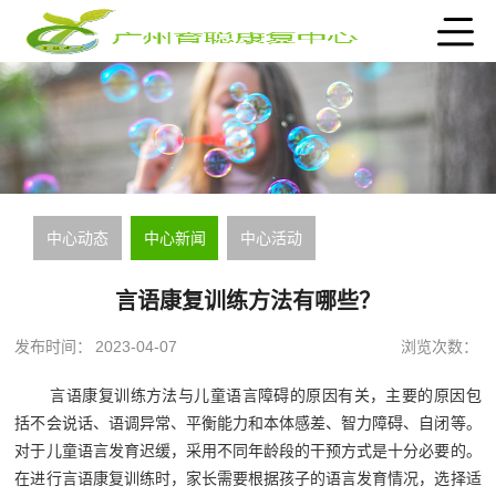
中心动态
中心新闻
中心活动
言语康复训练方法有哪些？
发布时间：
2023-04-07
浏览次数：
言语康复训练方法与儿童语言障碍的原因有关，主要的原因包
括不会说话、语调异常、平衡能力和本体感差、智力障碍、自闭等。
对于儿童语言发育迟缓，采用不同年龄段的干预方式是十分必要的。
在进行言语康复训练时，家长需要根据孩子的语言发育情况，选择适