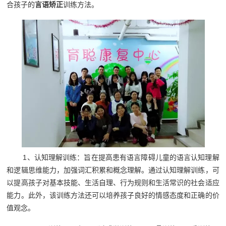
合孩子的
言语矫正
训练方法。
1、认知理解训练：旨在提高患有语言障碍儿童的语言认知理解
和逻辑思维能力，加强词汇积累和概念理解。通过认知理解训练，可
以提高孩子对基本技能、生活自理、行为规则和生活常识的社会适应
能力。此外，该训练方法还可以培养孩子良好的情感态度和正确的价
值观念。