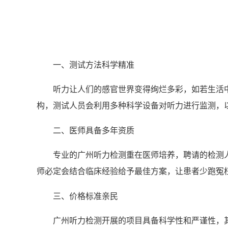
一、测试方法科学精准
听力让人们的感官世界变得绚烂多彩，如若生活
构，测试人员会利用多种科学设备对听力进行监测，
二、医师具备多年资质
专业的广州听力检测重在医师培养，聘请的检测
师必定会结合临床经验给予最佳方案，让患者少跑冤
三、价格标准亲民
广州听力检测开展的项目具备科学性和严谨性，