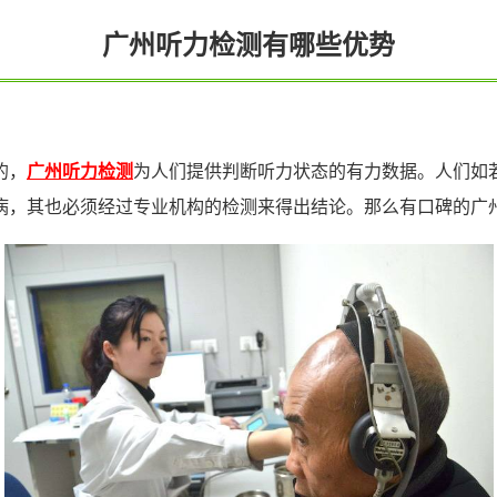
广州听力检测有哪些优势
的，
广州听力检测
为人们提供判断听力状态的有力数据。人们如
病，其也必须经过专业机构的检测来得出结论。那么有口碑的广