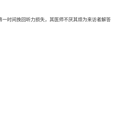
第一时间挽回听力损失，其医师不厌其烦为来访者解答