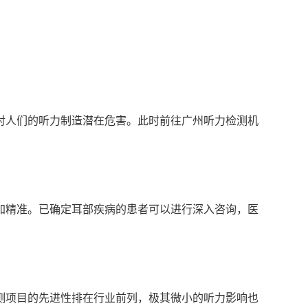
对人们的听力制造潜在危害。此时前往广州听力检测机
加精准。已确定耳部疾病的患者可以进行深入咨询，医
测项目的先进性排在行业前列，极其微小的听力影响也