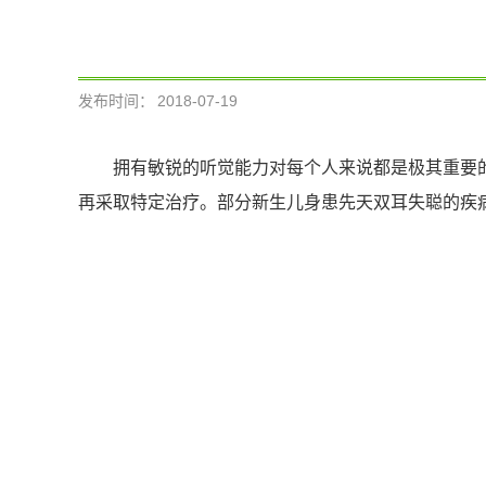
发布时间：
2018-07-19
拥有敏锐的听觉能力对每个人来说都是极其重要
再采取特定治疗。部分新生儿身患先天双耳失聪的疾