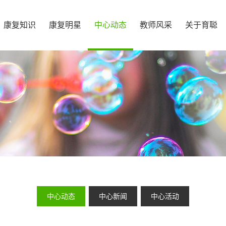
康复知识
康复明星
中心动态
教师风采
关于育聪
中心动态
中心新闻
中心活动