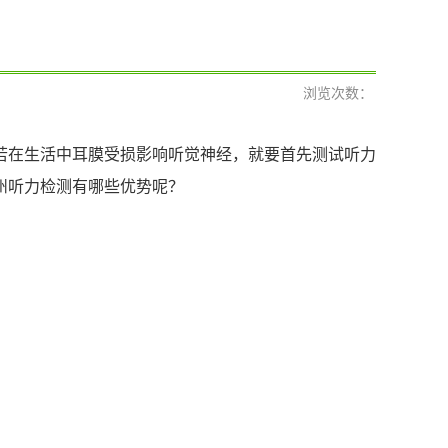
浏览次数：
若在生活中耳膜受损影响听觉神经，就要首先测试听力
州听力检测有哪些优势呢？