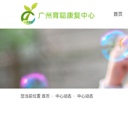
首页
您当前位置:
首页
中心动态
中心动态