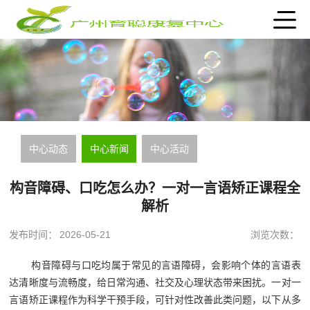
中心动态
中心新闻
中心活动
构音障碍、口吃怎么办？一对一言语矫正课程全
解析
发布时间：
2026-05-21
浏览次数：
构音障碍与口吃均属于常见的言语障碍，会影响个体的言语表
达清晰度与流畅度，给日常沟通、社交及心理状态带来困扰。一对一
言语矫正课程作为科学干预手段，可针对性改善此类问题，以下从多