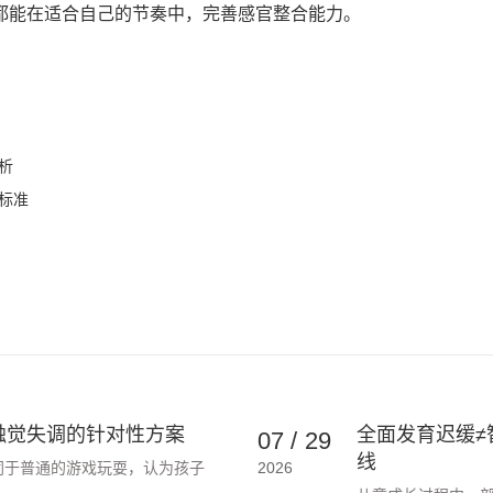
都能在适合自己的节奏中，完善感官整合能力。
析
标准
触觉失调的针对性方案
全面发育迟缓≠
07
/
29
线
同于普通的游戏玩耍，认为孩子
2026