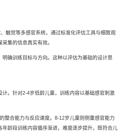
觉、触觉等多感官系统，通过标准化评估工具与细致观
保采集的信息真实有效。
，明确训练目标与方向。这种以评估为基础的设计思
。
计。针对2-4岁低龄儿童，训练内容以基础感官刺激
的整合能力与反应速度。8-12岁儿童则侧重感官能力
各年龄段训练内容循序渐进，难度逐步提升，既符合儿