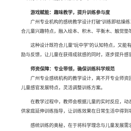
游戏赋能：趣味教学，提升训练参与度
广州专业机构的感统教学设计打破“训练即枯燥
合儿童兴趣特点，融入绘本、积木、平衡木、触觉垫
这种设计既符合儿童“玩中学”的认知特点，又
励与反馈，让儿童在获得成就感的同时，逐步提升感
师资保障：专业带领，确保训练科学规范
广州专业感统机构的教学设计，离不开专业师资
儿童感官发展特点，灵活调整训练方案。
在教学过程中，教师会根据儿童的实时反应，动
供家庭延伸训练指导，让训练效果在日常生活中得到
感统训练的奥秘，在于将科学理念与儿童发展需