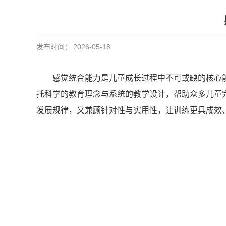
发布时间：
2026-05-18
感觉统合能力是儿童成长过程中不可或缺的核心
托科学的教育理念与系统的教学设计，帮助众多儿童
发展规律，又兼顾针对性与实用性，让训练更具成效