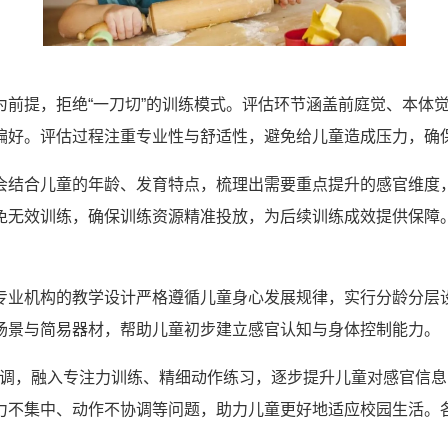
为前提，拒绝“一刀切”的训练模式。评估环节涵盖前庭觉、本体
偏好。评估过程注重专业性与舒适性，避免给儿童造成压力，确
会结合儿童的年龄、发育特点，梳理出需要重点提升的感官维度
免无效训练，确保训练资源精准投放，为后续训练成效提供保障
专业机构的教学设计严格遵循儿童身心发展规律，实行分龄分层设
场景与简易器材，帮助儿童初步建立感官认知与身体控制能力。
协调，融入专注力训练、精细动作练习，逐步提升儿童对感官信息
力不集中、动作不协调等问题，助力儿童更好地适应校园生活。