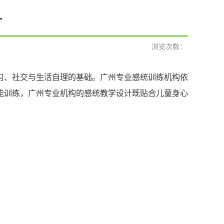
计
浏览次数：
习、社交与生活自理的基础。广州专业感统训练机构依
能训练，广州专业机构的感统教学设计既贴合儿童身心