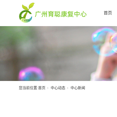
首页
您当前位置:
首页
中心动态
中心新闻