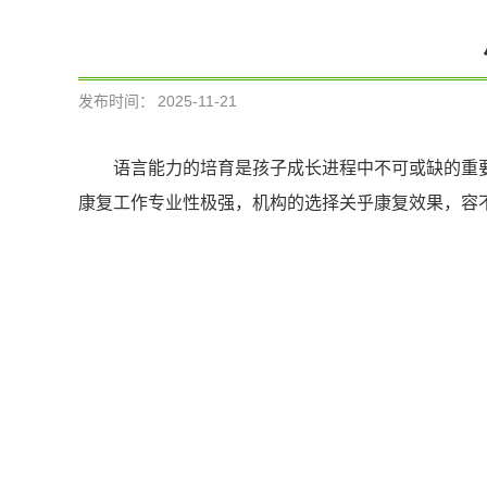
发布时间：
2025-11-21
语言能力的培育是孩子成长进程中不可或缺的重
康复工作专业性极强，机构的选择关乎康复效果，容