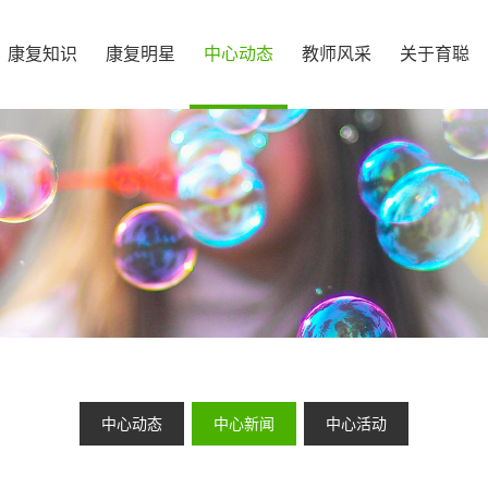
康复知识
康复明星
中心动态
教师风采
关于育聪
中心动态
中心新闻
中心活动