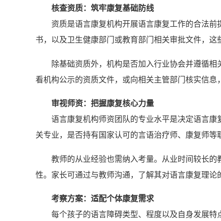
核查资质：筑牢康复基础防线
资质是语言康复机构开展语言康复工作的合法前
书，以及卫生健康部门或教育部门相关审批文件，这
除基础资质外，机构是否加入行业协会并遵循相
看机构公示的资质文件，或向相关主管部门核实信息，
审视师资：把握康复核心力量
语言康复机构师资团队的专业水平是决定语言康
关专业，是否持有国家认可的言语治疗师、康复师等
教师的从业经验也需纳入考量。从业时间较长的
性。家长可通过与教师沟通，了解其对语言康复理论
考察方案：适配个体康复需求
每个孩子的语言障碍类型、程度以及自身发展特