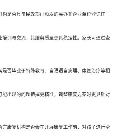
机构是否具备民政部门颁发的民办非企业单位登记证
业培训与交流，其服务质量更具稳定性。家长可通过查
其是否毕业于特殊教育、言语语言病理、康复治疗等相
。
可能出现的问题把握更精准，调整康复方案时更具针对
语言康复机构是否会在开展康复工作前，对孩子进行全