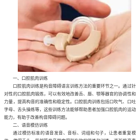
一、口腔肌肉训练
口腔肌肉训练是构音障碍语言训练方法的重要环节之一。通过针
对性的口腔肌肉锻炼，可以有效地改善舌、唇、颚等器官的协调性和
力量，提高构音的准确性和稳定性。口腔肌肉训练包括口吹气、口吐
字母、舌头操练等，这些训练方法能够帮助患者加强口腔肌肉的运动
能力，有助于改善构音障碍问题。
二、语音模仿训练
通过模仿标准的语音发音、音标、词组和句子，让患者重复模