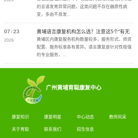
的言语发育异常问题，这类问题不存在器质性病
变，多由不良发...
07
23
/
黄埔语言康复机构怎么选？注意这5个“有无
黄埔区内康复服务机构数量较多，服务形式、师资
2026
配置、服务标准各有差异。语言康复是针对性极强
的专业服务，...
广州黄埔育聪康复中心
康复知识
康复明星
中心动态
教师风采
关于育聪
联系我们
招生信息