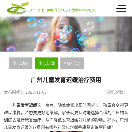
中心动态
中心新闻
中心活动
广州儿童发育迟缓治疗费用
发布时间：
2023-11-07
浏览次数：
儿童发育迟缓
这一病症，随着症状出现时间越长，孩童会变得更
难以康复，若想要更好地缓解，家长就要及时地选择合适的广州构音
训练‍去进行康复治疗，从而降低发育迟缓对儿童的影响。那么，广州
儿童发育迟缓治疗费用有哪些？又包含哪些康复训练项目呢？