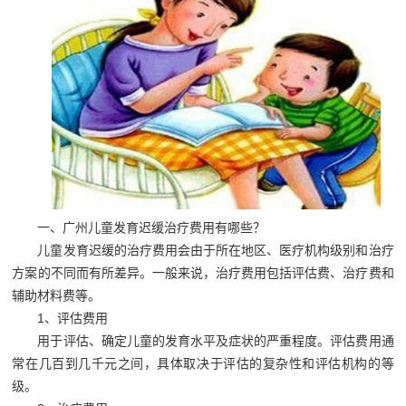
一、广州儿童发育迟缓治疗费用有哪些？
儿童发育迟缓的治疗费用会由于所在地区、医疗机构级别和治疗
方案的不同而有所差异。一般来说，治疗费用包括评估费、治疗费和
辅助材料费等。
1、评估费用
用于评估、确定儿童的发育水平及症状的严重程度。评估费用通
常在几百到几千元之间，具体取决于评估的复杂性和评估机构的等
级。