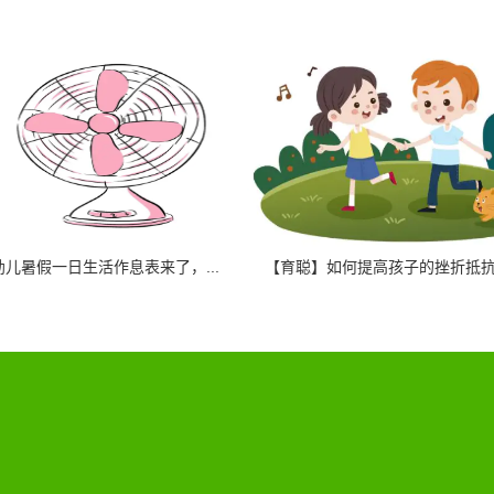
儿暑假一日生活作息表来了，...
【育聪】如何提高孩子的挫折抵抗力 