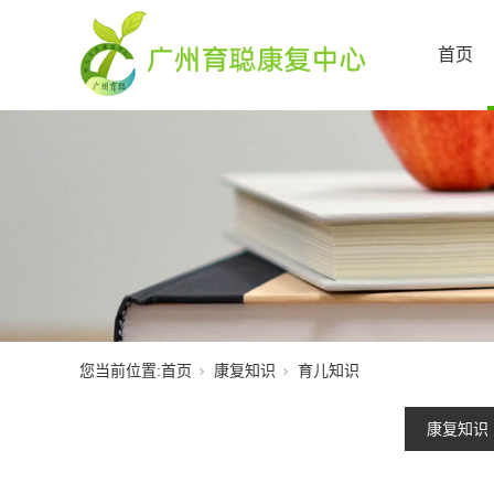
首页
您当前位置:
首页
康复知识
育儿知识
康复知识