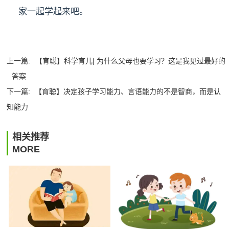
家一起学起来吧。
上一篇:
【育聪】科学育儿| 为什么父母也要学习？这是我见过最好的
答案
下一篇:
【育聪】决定孩子学习能力、言语能力的不是智商，而是认
知能力
相关推荐
MORE