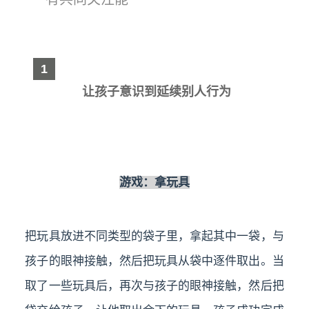
1
让孩子意识到延续别人行为
游戏：拿玩具
把玩具放进不同类型的袋子里，拿起其中一袋，与
孩子的眼神接触，然后把玩具从袋中逐件取出。当
取了一些玩具后，再次与孩子的眼神接触，然后把