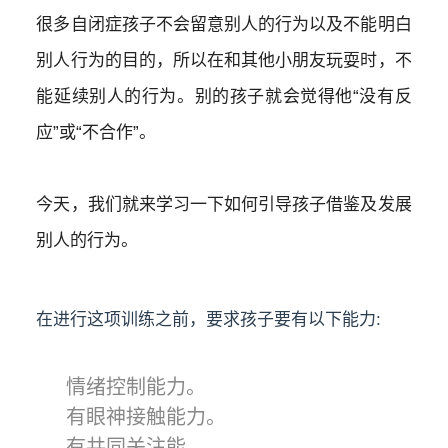
很多自闭症孩子不会留意别人的行为以及不能明白
别人行为的目的，所以在和其他小朋友玩耍时，不
能延续别人的行为。别的孩子就会觉得他“没有反
应”或“不合作”。
今天，我们就来学习一下如何引导孩子借鉴及发展
别人的行为。
在进行这项训练之前，要求孩子要有以下能力:
情绪控制能力。
有眼神接触能力。
有共同关注能