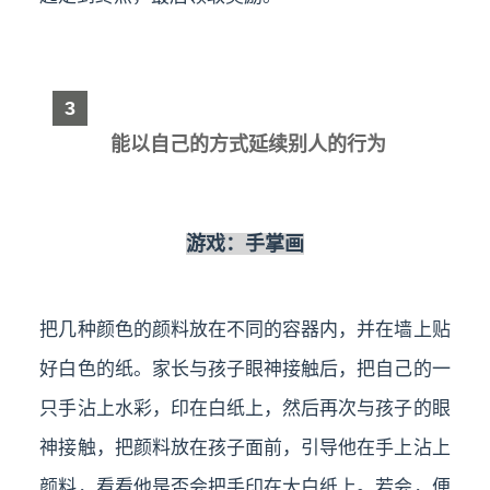
3
能以自己的方式延续别人的行为
游戏：手掌画
把几种颜色的颜料放在不同的容器内，并在墙上贴
好白色的纸。家长与孩子眼神接触后，把自己的一
只手沾上水彩，印在白纸上，然后再次与孩子的眼
神接触，把颜料放在孩子面前，引导他在手上沾上
颜料，看看他是否会把手印在大白纸上。若会，便