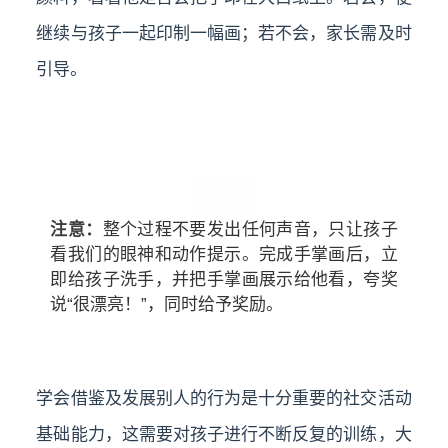
继续与孩子一起印制一幅画；若不会，家长需及时
引导。
注意：
整个过程不要发出任何声音，只让孩子
看我们的眼神和动作提示。完成手掌画后，立
即给孩子洗手，并把手掌画展示给他看，夸奖
说“很漂亮！”，同时给予奖励。
学会借鉴及发展别人的行为是十分重要的社交活动
基础能力，这需要对孩子进行不断反复的训练，
大