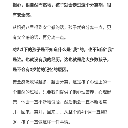
担心，很自然而然地，孩子就会走过这个分离期，很
有安全感。
从妈妈这里得到安全感的话，孩子就会分离一点，更
有安全感的话，再分离一点。
3岁以下的孩子是不知道什么是“我”的，也不知道“我”
是谁。也就没有我的经历。这也就是绝大多数孩子，
是不会有3岁前的记忆的原因。
安全感吸收得越多，越会分离，这是孩子心理上的一
个自然的过程，只要我们提供了他心理营养，心理健
康，他会一直不断地试验，然后他会一直不断地离
开，回来，离开，回来……从整个的4个月一直到3
岁，孩子一直做这样一件事情。