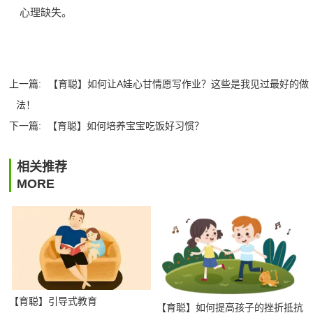
心理缺失。
上一篇:
【育聪】如何让A娃心甘情愿写作业？这些是我见过最好的做
法！
下一篇:
【育聪】如何培养宝宝吃饭好习惯？
相关推荐
MORE
【育聪】引导式教育
【育聪】如何提高孩子的挫折抵抗