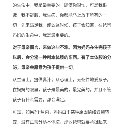
的生命中，我是最重要的。即使你很忙，可是我很
饿，我不舒服，我生病，你都能马上放下所有的一
切，先来满足我。那么这时候，孩子会知道，在爸爸
妈妈的生命中，我是最重要的。
对于母亲而言，来做这些不难。因为妈妈在生完孩子
以后，会分泌一种叫本体胺的东西。有了本体胺的分
泌，母亲会愿意为孩子提供一切。
从生理上，提供乳汁；从心理上，无条件地爱孩子。
在妈妈的眼里，孩子是最美的，最完美的。并且不管
孩子有什么需要，都会满足。
可是，如果3个月内，妈妈由于某种原因情绪受到转
变，没有正常分泌本体胺。那么爸爸就要承担起来：