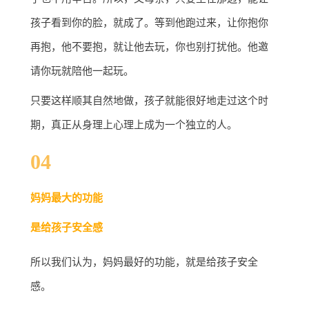
孩子看到你的脸，就成了。等到他跑过来，让你抱你
再抱，他不要抱，就让他去玩，你也别打扰他。他邀
请你玩就陪他一起玩。
只要这样顺其自然地做，孩子就能很好地走过这个时
期，真正从身理上心理上成为一个独立的人。
04
妈妈最大的功能
是给孩子安全感
所以我们认为，妈妈最好的功能，就是给孩子安全
感。