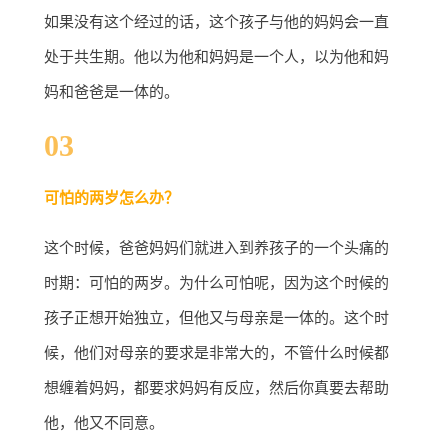
如果没有这个经过的话，这个孩子与他的妈妈会一直
处于共生期。他以为他和妈妈是一个人，以为他和妈
妈和爸爸是一体的。
03
可怕的两岁怎么办？
这个时候，爸爸妈妈们就进入到养孩子的一个头痛的
时期：可怕的两岁。为什么可怕呢，因为这个时候的
孩子正想开始独立，但他又与母亲是一体的。这个时
候，他们对母亲的要求是非常大的，不管什么时候都
想缠着妈妈，都要求妈妈有反应，然后你真要去帮助
他，他又不同意。