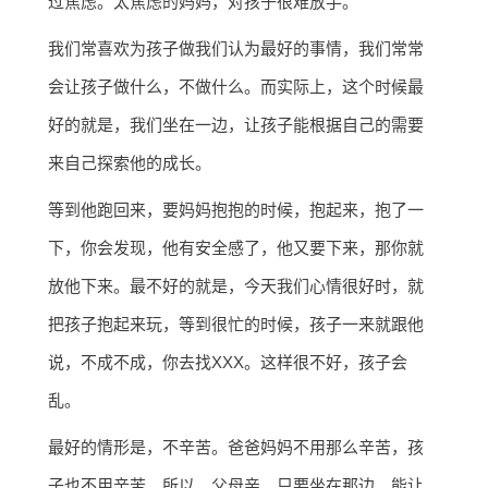
过焦虑。太焦虑的妈妈，对孩子很难放手。
我们常喜欢为孩子做我们认为最好的事情，我们常常
会让孩子做什么，不做什么。而实际上，这个时候最
好的就是，我们坐在一边，让孩子能根据自己的需要
来自己探索他的成长。
等到他跑回来，要妈妈抱抱的时候，抱起来，抱了一
下，你会发现，他有安全感了，他又要下来，那你就
放他下来。最不好的就是，今天我们心情很好时，就
把孩子抱起来玩，等到很忙的时候，孩子一来就跟他
说，不成不成，你去找XXX。这样很不好，孩子会
乱。
最好的情形是，不辛苦。爸爸妈妈不用那么辛苦，孩
子也不用辛苦。所以，父母亲，只要坐在那边，能让