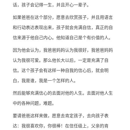
话，孩子会记得一生，并且开心一辈子。
如果爸爸在这个部分，愿意去欣赏孩子，并且用语言
和行动表达表现出来，孩子就会充满自信，真正的自
信来源于他自己内心。他知道自己是个有价值的人。
因为他会认为，我爸爸妈妈认为我很好，我爸爸妈妈
认为我很可爱。那么他长大以后，一定是充满了自
信。这个孩子会有这样一种自我的信心后，就会明
白，我是谁，我是一个怎样的人。
然后能够充满信心的去面对他的人生。去面对他人生
中的各种问题，难题。
要请爸爸这样来做，愿意去肯定孩子，去向孩子表
达：我很喜欢你，你很棒！在信任级上，父亲的肯