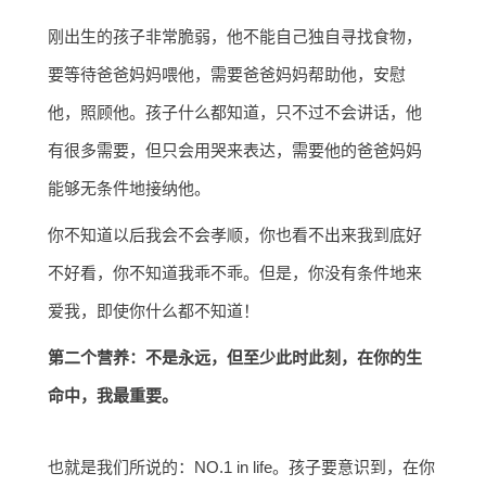
刚出生的孩子非常脆弱，他不能自己独自寻找食物，
要等待爸爸妈妈喂他，需要爸爸妈妈帮助他，安慰
他，照顾他。孩子什么都知道，只不过不会讲话，他
有很多需要，但只会用哭来表达，需要他的爸爸妈妈
能够无条件地接纳他。
你不知道以后我会不会孝顺，你也看不出来我到底好
不好看，你不知道我乖不乖。但是，你没有条件地来
爱我，即使你什么都不知道！
第二个营养：不是永远，但至少此时此刻，在你的生
命中，我最重要。
也就是我们所说的：NO.1 in life。孩子要意识到，在你