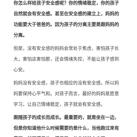
你怎么样给孩子安全感呢？你的情绪稳定，你的孩子
自然就会有安全感。甚至在安全感的建立上，妈妈的
功能要大于爸爸的。因为孩子的分离主要是跟妈妈的
分离。
但是，没有安全感的妈妈会常处于焦虑，害怕孩子长
大，害怕这害怕那，还会情绪失控，不能让孩子感到
心安。
妈妈没有安全感，孩子也相应的没有安全感。所以妈
妈要保持心平气和。对孩子而言，最好的妈妈是愿意
学习，让自己情绪稳定，孩子就会有安全感。
跟随孩子的成长而成长。最重要的，就是坐在一边，
但是你知道他什么时候需要的是什么，当他跑过来有