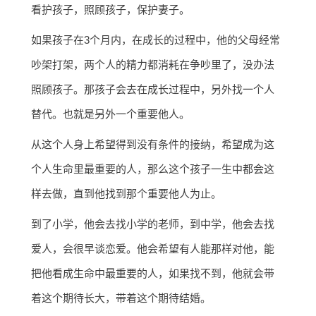
看护孩子，照顾孩子，保护妻子。
如果孩子在3个月内，在成长的过程中，他的父母经常
吵架打架，两个人的精力都消耗在争吵里了，没办法
照顾孩子。那孩子会去在成长过程中，另外找一个人
替代。也就是另外一个重要他人。
从这个人身上希望得到没有条件的接纳，希望成为这
个人生命里最重要的人，那么这个孩子一生中都会这
样去做，直到他找到那个重要他人为止。
到了小学，他会去找小学的老师，到中学，他会去找
爱人，会很早谈恋爱。他会希望有人能那样对他，能
把他看成生命中最重要的人，如果找不到，他就会带
着这个期待长大，带着这个期待结婚。