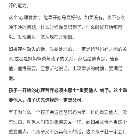
好的能力。
这个“心理营养”，能早开始是最好的。如果没有，也不存在
晚不晚的问题，什么时候你意识到了，什么时候开始都可
以。发现苗头，就从现在开始做。
如果存在缺失的话，先要处理的，一定是爸爸妈妈之间的关
系,或者是妈妈爸爸与孩子的关系。然后给他肯定，告诉
他，他很重要。愿意听他说话，出现需求的时候，要满足
他。
孩子一开始的心理营养必须由那个“重要他人”给予。这个重
要他人，孩子优先选择的一定是父母。
至于为什么一个孩子会选爸爸妈妈为第一位的重要他人，没
有理由，就象人们找对象谈恋爱一样。而如果父母不当这个
重要他人。而孩子又不选其他人的话，这个孩子就一定会有