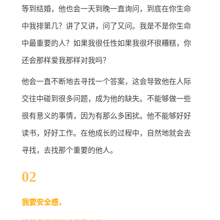
等到结婚，他也会一天到晚一直询问，到底在你生命
中我排第几？讲了又讲，问了又问。我是不是你生命
中最重要的人？如果我很任性如果我很坏很糟糕，你
还会那样爱我那样对我吗？
他会一直不断地去寻找一个答案，这会导致他在人际
交往中碰到很多问题，成为他的缺失。不能够做一些
很有意义的事情，因为有那么多困扰。他不能够好好
读书，好好工作。在他成长的过程中，自然地就会去
寻找，去找那个重要的他人。
02
我要安全感，