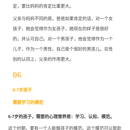
定，要比妈妈的肯定比重更大。
父亲与妈妈不同的是，爸爸如果肯定的话，对一个女
孩子，她会觉得作为女孩子，她现在的样子是很好
的，并认可自己。对一个男孩子，他会觉得作为一个
儿子，作为一个男性，自己是个很好的男孩儿。在性
别的认同上，父亲的作用更大。
06
6-7岁孩子
需要学习的模范
6-7岁的孩子，需要的心理营养是：学习、认知、模范。
这个时期，要有一个人能做孩子的模范。这个模范可以帮助