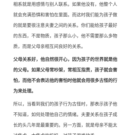
相系就是用感情与别人联系。如果他没有，他整个人
就会充满恐惧和害怕在里面。而这时我们能为孩子做
的就是要很注意夫妻之间的关系。你们能给孩子最好
的东西，不是物质，孩子那么小，他不需要那么多物
质，而是父母亲相互间良好的关系。
父母关系好，他自然很开心，因为孩子的世界就是他
的父母。如果父母常吵架，常相互指责，孩子就会害
怕，而他不会表达他的害怕时他就会用很多古怪的行
为来处理。
所以，当看到我们的孩子行为古怪时，那表示孩子他
不知道，如何处理他自己的情绪。夫妻关系在孩子成
长的头几年是最重要的。另一方面，就是母亲不能太