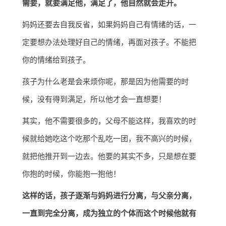
需要，就要满足他，满足了，他自然就会走开。
妈妈还要去自我反省，如果妈妈自己有情绪的话，一
定要想办法处理好自己的情绪，再面对孩子。不能把
你的情绪给到孩子。
孩子为什么老是会来烦你呢，那是因为他需要的时
候，没有得到满足，所以他才会一直想要！
其实，他不需要很多的，父母不能这样，我喜欢的时
候就给她吃这个吃那个乱吃一团，我不高兴的时候，
就把他推开到一边去。他要的其实不多，只是想在要
你抱的时候，你能抱一抱他！
这样的话，孩子逐渐与妈妈进行分离，与父亲分离，
一直到完全分离，成为独立的个体而这个时候他就有