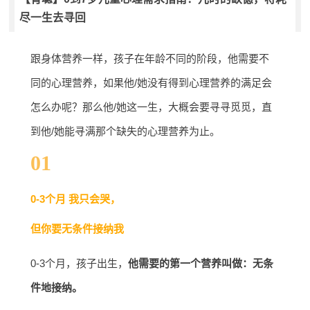
尽一生去寻回
跟身体营养一样，孩子在年龄不同的阶段，他需要不
同的心理营养，如果他/她没有得到心理营养的满足会
怎么办呢？那么他/她这一生，大概会要寻寻觅觅，直
到他/她能寻满那个缺失的心理营养为止。
01
0-3个月 我只会哭，
但你要无条件接纳我
0-3个月，孩子出生，
他需要的第一个营养叫做：无条
件地接纳。