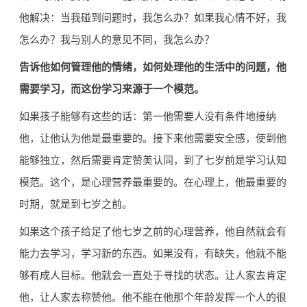
他解决：当我碰到问题时，我怎么办？如果我心情不好，我
怎么办？我与别人的意见不同，我怎么办？
告诉他如何管理他的情绪，如何处理他的生活中的问题，他
需要学习，而这份学习来源于一个模范。
如果孩子能够有这些的话：第一他需要人没有条件地接纳
他，让他认为他是最重要的。接下来他需要安全感，使到他
能够独立，然后需要肯定赞美认同，到了七岁前是学习认知
模范。这个，是心理营养最重要的。在心理上，他最重要的
时期，就是到七岁之前。
如果这个孩子给足了他七岁之前的心理营养，他自然就会有
能力去学习，学习新的东西。如果没有，有缺失，他就不能
够有成人目标。他就会一直处于寻找的状态。让人家去肯定
他，让人家去称赞他。他不能在他那个年龄发挥一个人的很