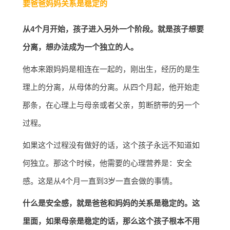
要爸爸妈妈关系是稳定的
从4个月开始，孩子进入另外一个阶段。就是孩子想要
分离，想办法成为一个独立的人。
他本来跟妈妈是相连在一起的，刚出生，经历的是生
理上的分离，从母体的分离。从四个月起，他开始走
那条，在心理上与母亲或者父亲，剪断脐带的另一个
过程。
如果这个过程没有做好的话，这个孩子永远不知道如
何独立。那这个时候，他需要的心理营养是：安全
感。这是从4个月一直到3岁一直会做的事情。
什么是安全感，就是爸爸和妈妈的关系是稳定的。这
里面，如果母亲是稳定的话，那么这个孩子根本不用