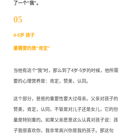
了一个“我”。
05
4-5岁 孩子
最需要的是“肯定”
当他有这个“我”时，那么到了4岁-5岁的时候，他所需
要的心理营养是：肯定，赞美，认同。
这个部分，爸爸的重要性要大过母亲。父亲对孩子的
赞美，肯定，认同，不管是对儿子还是女儿，它的份
量是特别重的。如果父亲愿意这么认真对孩子说：孩
子我很喜欢你，我非常高兴你是我的孩子。那这句