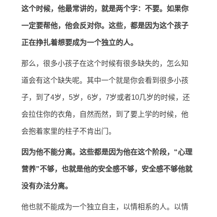
这个时候，他最常讲的，就是两个字：不要。如果你
一定要帮他，他会反对你。这些，都是因为这个孩子
正在挣扎着想要成为一个独立的人。
那么，很多小孩子在这个时候有很多缺失的，怎么知
道会有这个缺失呢。其中一个就是你会看到很多小孩
子，到了4岁，5岁，6岁，7岁或者10几岁的时候，还
会拉住你的衣角，自然而然，到了要上学的时候，他
会抱着家里的柱子不肯出门。
因为他不能分离。这些都是因为他在这个阶段，“心理
营养”不够，也就是他的安全感不够，安全感不够他就
没有办法分离。
他也就不能成为一个独立自主，以情相系的人。以情