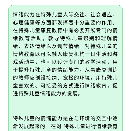
情绪能力在特殊儿童人际交往、社会适应、
心理健康等方面都发挥着十分重要的作用。
在特殊儿童康复教育中有必要开展专门的情
绪教育活动，教导特殊儿童识别和理解情
绪、表达情绪以及调节情绪。对特殊儿童的
情绪教育既可以融入康复机构一日生活和游
戏活动中，也可以设计专门的教学活动，用
于提升特殊儿童的情绪能力。从事康复训练
的教师应创设接纳、宽松的环境，用特殊儿
童喜欢的、可接受的方式进行情绪教育，促
进特殊儿童情绪能力的发展。
特殊儿童的情绪能力是在与环境的交互中逐
渐发展起来的。在对 特殊儿童进行情绪教育