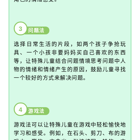
3
问题法
选择日常生活的片段，如两个孩子争抢玩
具、一个小孩非要妈妈买自己喜欢的东西
等，让特殊儿童结合问题情境思考问题中人
物的情绪和情绪产生的原因，鼓励儿童寻找
一个较好的方式来解决问题。
4
游戏法
游戏法可以让特殊儿童在游戏中轻松愉快地
学习和感受。例如，在石头、剪刀、布的游