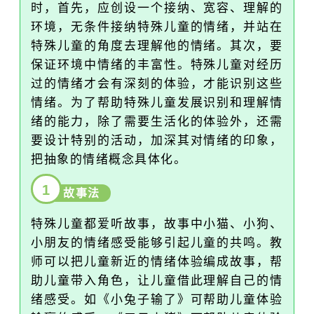
时，首先，应创设一个接纳、宽容、理解的
环境，无条件接纳特殊儿童的情绪，并站在
特殊儿童的角度去理解他的情绪。其次，要
保证环境中情绪的丰富性。特殊儿童对经历
过的情绪才会有深刻的体验，才能识别这些
情绪。为了帮助特殊儿童发展识别和理解情
绪的能力，除了需要生活化的体验外，还需
要设计特别的活动，加深其对情绪的印象，
把抽象的情绪概念具体化。
1
故事法
特殊儿童都爱听故事，故事中小猫、小狗、
小朋友的情绪感受能够引起儿童的共鸣。教
师可以把儿童新近的情绪体验编成故事，帮
助儿童带入角色，让儿童借此理解自己的情
绪感受。如《小兔子输了》可帮助儿童体验