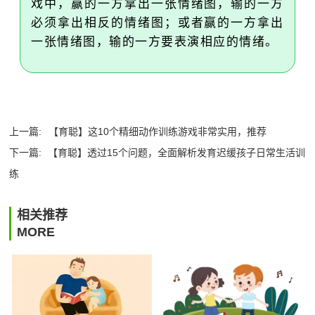
戏中，赢的一方拿出一张情绪图，输的一方
必须拿出相反的情绪图；或者赢的一方拿出
一张情绪图，输的一方要表演相应的情绪。
上一篇:
【育聪】这10个精细动作训练游戏非常实用，推荐
下一篇:
【育聪】透过15个问题，全面解析发育迟缓孩子日常生活训
练
相关推荐
MORE