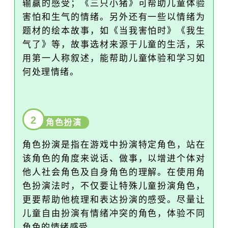
输赢的感受；《三只小猪》可帮助儿童体验
害怕和生气的情绪。另外还有一些以情绪为
题材的绘本故事，如《当我害怕时》《我生
气了》等，故事选材来源于儿童的生活，采
用第一人称叙述，能帮助儿童体验和学习如
何处理情绪。
2
角色扮演
角色扮演是指在游戏中扮演特定角色，站在
该角色的角度来说话、做事，以增进个体对
他人社会角色及自身角色的理解。在使用角
色扮演法时，不仅要让特殊儿童扮演角色，
更要帮助他梳理和表达扮演的感受。尽量让
儿童自由扮演有情绪冲突的角色，体验不同
角色的情绪感受。