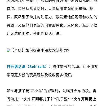
因为幼儿年龄较小，形象的教育方法不适合幼儿的年龄
特点。
指导幼儿说话时，大量运用直观的图和物。
这
样，既吸引了幼儿的注意力，激发起他们观察和表达的
兴趣，又使他们表达的内容形象化，具体化，减少了幼
儿表达的困难，使他们有话可说。
自行说话法（Self-talk）：
描述家长的活动。让小朋友
学习更多新的玩具玩法及吸收更多语汇。
如在与孩子玩“开火车”的游戏时，先唱开火车的歌，再
问幼儿：
“火车开到哪儿了？
”
孩子说：
“火车开到街上