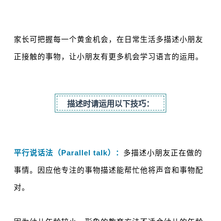
家长可把握每一个黄金机会，在日常生活多描述小朋友
正接触的事物，让小朋友有更多机会学习语言的运用。
描述时请运用以下技巧：
平行说话法（Parallel talk）：
多描述小朋友正在做的
事情。因应他专注的事物描述能帮忙他将声音和事物配
对。