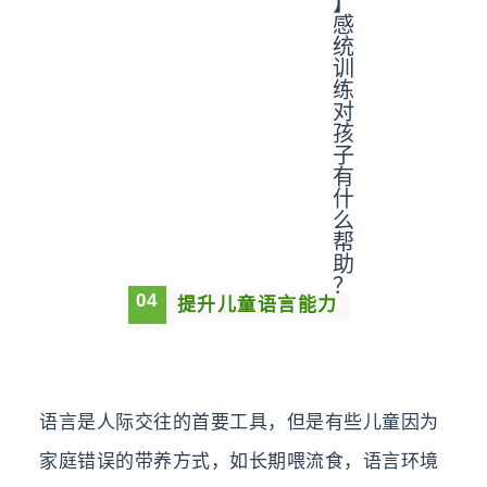
0
4
提升儿童语言能力
语言是人际交往的首要工具，但是有些儿童因为
家庭错误的带养方式，如长期喂流食，语言环境