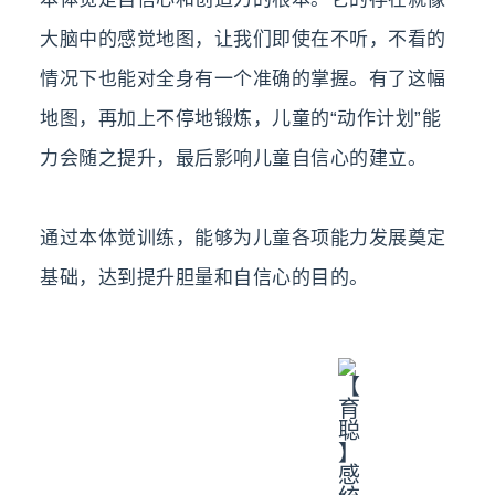
大脑中的感觉地图，让我们即使在不听，不看的
情况下也能对全身有一个准确的掌握。有了这幅
地图，再加上不停地锻炼，儿童的“动作计划”能
力会随之提升，最后影响儿童自信心的建立。
通过本体觉训练，能够为儿童各项能力发展奠定
基础，达到提升胆量和自信心的目的。