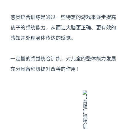
感觉统合训练是通过一些特定的游戏来逐步提高
孩子的感统能力，从而让大脑更正确、更有效的
感知并处理身体传达的感觉。
一定量的感觉统合训练，对儿童的整体能力发展
充分具备积极提升改善的作用！