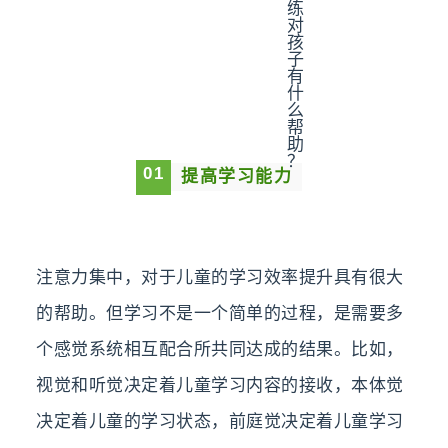
0
1
提高学习能力
注意力集中，对于儿童的学习效率提升具有很大
的帮助。但学习不是一个简单的过程，是需要多
个感觉系统相互配合所共同达成的结果。比如，
视觉和听觉决定着儿童学习内容的接收，本体觉
决定着儿童的学习状态，前庭觉决定着儿童学习