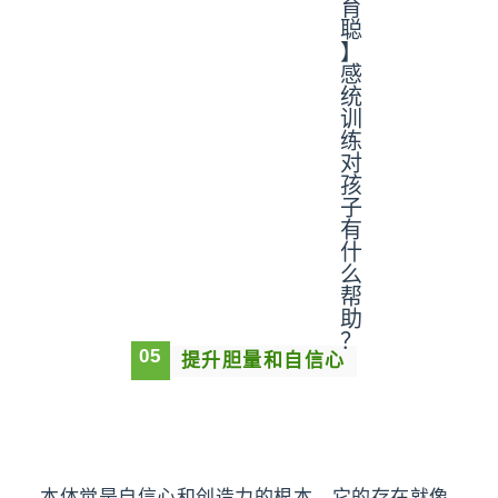
0
5
提升胆量和自信心
本体觉是自信心和创造力的根本。它的存在就像