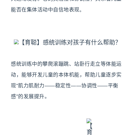
能否在集体活动中自信地表现
。
感统训练中的攀爬滚蹦跳、站卧行走立等体能运
动，能够开发儿童的本体机能，帮助儿童逐步实
现“肌力肌耐力——稳定性——协调性——平衡
感”的发展提升。