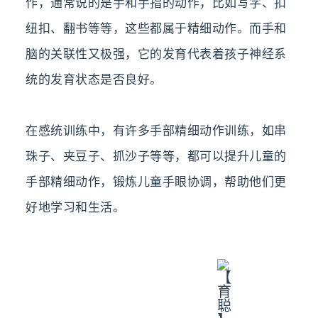
作，通常说的是手和手指的动作，比如写字、扣
纽扣、翻书等等，这些都属于精细动作。而手和
脑的关联性又极强，它的发育代表着孩子神经系
统的发育状态是否良好。
在感统训练中，有许多手部精细动作训练，如串
珠子、夹豆子、抓沙子等等，都可以提升儿童的
手部精细动作，锻炼儿童手眼协调，帮助他们更
好地学习和生活。