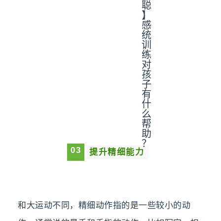
0
3
提升精细能力
和大运动不同，精细动作指的是一些较小的动