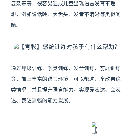
复杂等等，很容易造成儿童出现语言发育不理
想，例如说话晚、大舌头、发音不清晰等类似问
题。
通过呼吸训练、触觉训练、发音训练、前庭训练
等，加上丰富的语言环境，可以帮助儿童改善这
类情况，并且提升语言能力，实现爱表达、会表
达、表达流畅的能力发展。