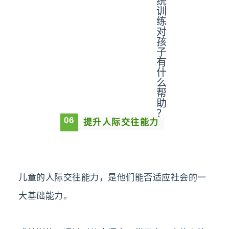
0
6
提升人际交往能力
儿童的人际交往能力，是他们能否适应社会的一
大基础能力。