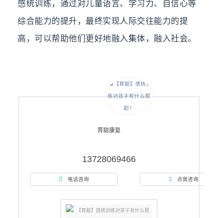
感统训练，通过对儿童语言、学习力、自信心等
综合能力的提升，最终实现人际交往能力的提
高，可以帮助他们更好地融入集体，融入社会。
育聪康复
13728069466

电话咨询
点我咨询
