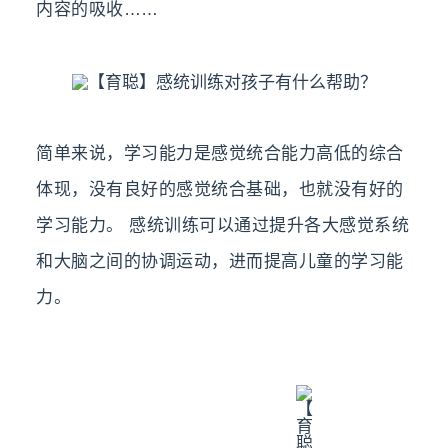
内容的吸收……
简单来说，学习能力是感觉统合能力高低的综合
体现，没有良好的感觉统合基础，也就没有好的
学习能力。 感统训练可以通过提升各大感觉系统
和大脑之间的协调运动，进而提高儿童的学习能
力。