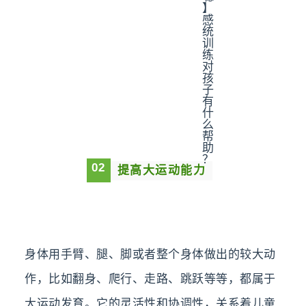
0
2
提高大运动能力
身体用手臂、腿、脚或者整个身体做出的较大动
作，比如翻身、爬行、走路、跳跃等等，都属于
大运动发育。它的灵活性和协调性，关系着儿童