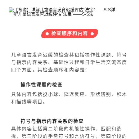
检查顺序和内容
儿童语言发育迟缓的检查共包括操作性课题、符号
与指示内容关系、基础性过程和日常生活交流态度
四个方面，其检查顺序和内容是：
操作性课题的检查
具体内容包括投小球、延迟反应、形状辨别、积木
和描线等项目。
符号与指示内容关系的检查
具体内容包括第二阶段的机能性操作、匹配和选
择，第三阶段的手势符号和言语符号，第四阶段的