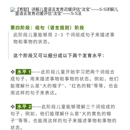
第四阶段：组句（语言规则）阶段
此阶段儿童能够用 2-3 个词组成句子来描述事
物和事物的状态。
这个阶段又可以细分成以下两个发育水平：
❖
水平 1
——此阶段儿童开始学习把两个词组合
成句子，用来描述事物和事物的状态。例如，他们
能理解什么是“大的帽子”、“红色的鞋”等等，也会
用这样的句子来表达。
❖
水平 2
——此阶段儿童能够理解三个词组成的
句子，例如，他们能理解什么是“大的黄色的帽
子’’等等，也能用这样的句子来描述事物和事物的
状态。