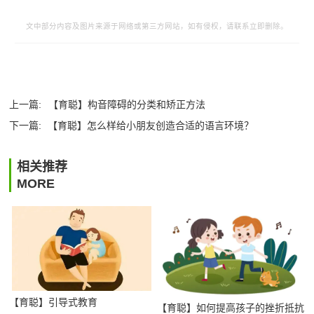
文中部分内容及图片来源于网络或第三方网站，如有侵权，请联系立即删除。
上一篇:
【育聪】构音障碍的分类和矫正方法
下一篇:
【育聪】怎么样给小朋友创造合适的语言环境？
相关推荐
MORE
【育聪】引导式教育
【育聪】如何提高孩子的挫折抵抗