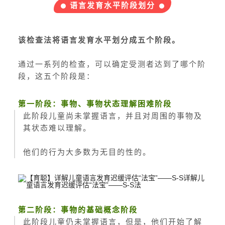
语言发育水平阶段划分
该检查法将语言发育水平划分成五个阶段。
通过一系列的检查，可以确定受测者达到了哪个阶
段，这五个阶段是：
第一阶段：事物、事物状态理解困难阶段
此阶段儿童尚未掌握语言，并且对周围的事物及
其状态难以理解。
他们的行为大多数为无目的性的。
第二阶段：事物的基础概念阶段
此阶段儿童仍未掌握语言，但是，他们开始了解