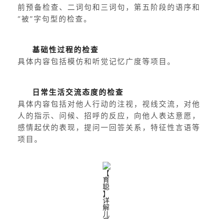
前预备检查、二词句和三词句，第五阶段的语序和
“被”字句型的检查。
基础性过程的检查
具体内容包括模仿和听觉记忆广度等项目。
日常生活交流态度的检查
具体内容包括对他人行动的注视，视线交流，对他
人的指示、问候、招呼的反应，向他人表达意愿，
感情起伏的表现，提问一回答关系，特征性言语等
项目。