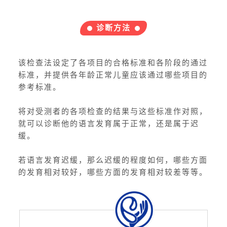
诊断方法
该检查法设定了各项目的合格标准和各阶段的通过
标准，并提供各年龄正常儿童应该通过哪些项目的
参考标准。
将对受测者的各项检查的结果与这些标准作对照，
就可以诊断他的语言发育属于正常，还是属于迟
缓。
若语言发育迟缓，那么迟缓的程度如何，哪些方面
的发育相对较好，哪些方面的发育相对较差等等。