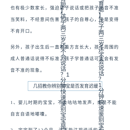
也有极少数家长，强迫孩子说话或把孩子发音不准
当笑料，不经意间伤害了孩子的自尊心，于是变得
不肯开口。
另外，孩子出生后一直听着方言长大，孩子周围的
成人普通话说得不标准，孩子学普通话可能会有发
音不准的现象。
几招教你辨别宝宝是否发育迟缓
1、婴儿时期的宝宝，不会咕咕地发声，或是不能
自言自语地嘟囔。
2、宝宝到了12个月，还不能注视说话的人。