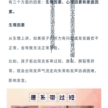
有三个方面的因素：
生理因素、心理因素和家庭因
素。
生理因素
从生理上讲，如果孩子的听力有问题或发音器官不
正常，会导致无法正常发音。
比如，孩子若出现舌系带过短、唇裂、腭裂等异
常，就会出现发声气流走向失常和发声协调困难，
影响发音。