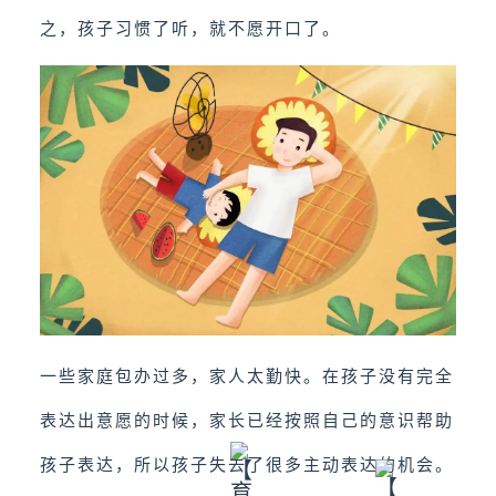
之，孩子习惯了听，就不愿开口了。
一些家庭包办过多，家人太勤快。在孩子没有完全
表达出意愿的时候，家长已经按照自己的意识帮助
孩子表达，所以孩子失去了很多主动表达的机会。