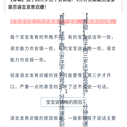
是否语言发育迟缓！
宝宝语言能力的发展是一个连续、有规律的过程。
每个宝宝发育的早晚不同，有的宝宝说话早一些，
语言能力也会强一些，有的宝宝说话晚一些，语言
能力也会弱一些。
但是语言发育迟缓的孩子可能要等到两三岁才开
口，严重一点的甚至四五岁了还不会说一句话。
宝宝说话晚的原因
语言发育迟缓的原因很多，一般影响孩子说话主要