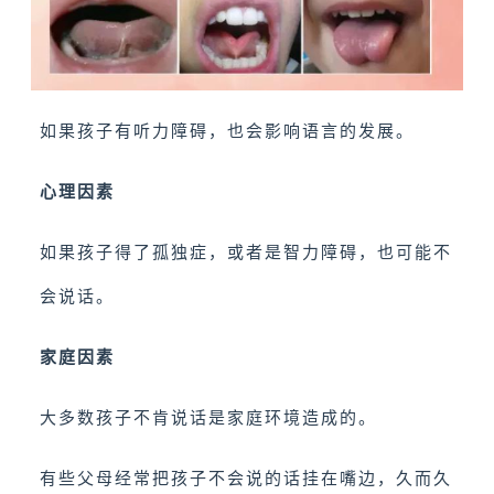
如果孩子有听力障碍，也会影响语言的发展。
心理因素
如果孩子得了孤独症，或者是智力障碍，也可能不
会说话。
家庭因素
大多数孩子不肯说话是家庭环境造成的。
有些父母经常把孩子不会说的话挂在嘴边，久而久