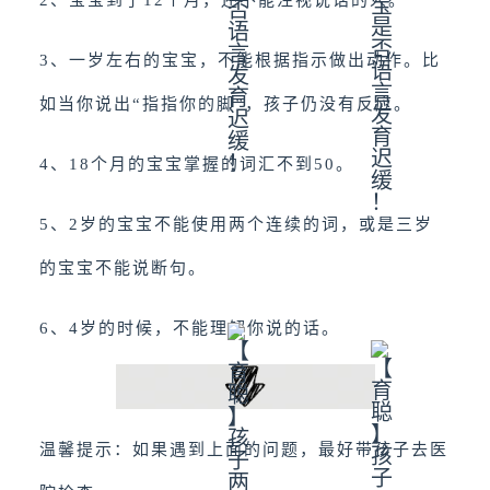
3、一岁左右的宝宝，不能根据指示做出动作。比
如当你说出“指指你的脚”，孩子仍没有反应。
4、18个月的宝宝掌握的词汇不到50。
5、2岁的宝宝不能使用两个连续的词，或是三岁
的宝宝不能说断句。
6、4岁的时候，不能理解你说的话。
温馨提示：如果遇到上面的问题，最好带孩子去医