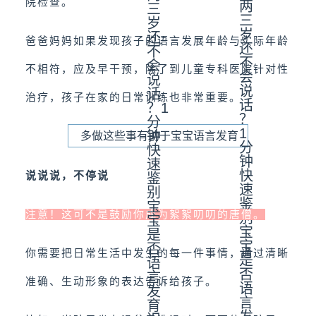
院检查。
爸爸妈妈如果发现孩子的语言发展年龄与实际年龄
不相符，应及早干预，除了到儿童专科医院针对性
治疗，孩子在家的日常训练也非常重要。
多做这些事有助于宝宝语言发育
说说说，不停说
注意！这可不是鼓励你成为絮絮叨叨的唐僧。
你需要把日常生活中发生的每一件事情，通过清晰
准确、生动形象的表达告诉给孩子。