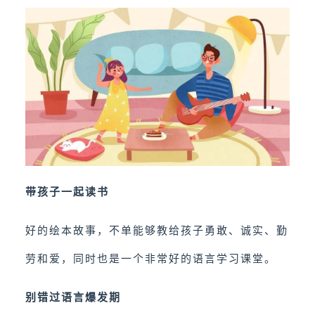
带孩子一起读书
好的绘本故事，不单能够教给孩子勇敢、诚实、勤
劳和爱，同时也是一个非常好的语言学习课堂。
别错过语言爆发期