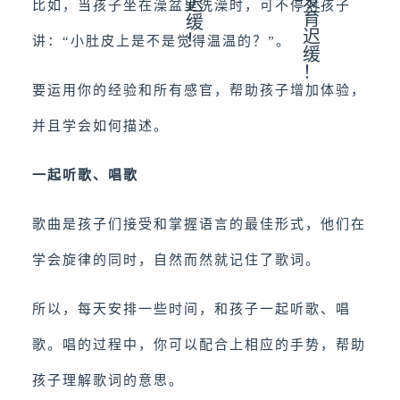
比如，当孩子坐在澡盆里洗澡时，可不停对孩子
讲：“小肚皮上是不是觉得温温的？”。
要运用你的经验和所有感官，帮助孩子增加体验，
并且学会如何描述。
一起听歌、唱歌
歌曲是孩子们接受和掌握语言的最佳形式，他们在
学会旋律的同时，自然而然就记住了歌词。
所以，每天安排一些时间，和孩子一起听歌、唱
歌。唱的过程中，你可以配合上相应的手势，帮助
孩子理解歌词的意思。