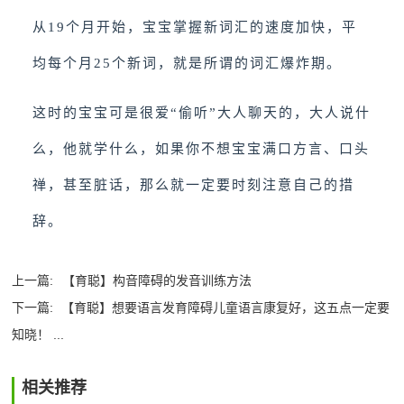
从19个月开始，宝宝掌握新词汇的速度加快，平
均每个月25个新词，就是所谓的词汇爆炸期。
这时的宝宝可是很爱“偷听”大人聊天的，大人说什
么，他就学什么，如果你不想宝宝满口方言、口头
禅，甚至脏话，那么就一定要时刻注意自己的措
辞。
上一篇:
【育聪】构音障碍的发音训练方法
下一篇:
【育聪】想要语言发育障碍儿童语言康复好，这五点一定要
知晓！ ...
相关推荐