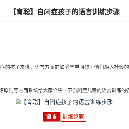
【育聪】自闭症孩子的语言训练步骤
闭症的孩子来讲，语言方面的缺陷严重阻碍了他们融入社会的
练原则等方面系统给大家介绍一下自闭症儿童的语言训练的
训练步骤
语言