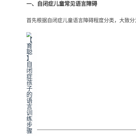
、自闭症儿童常见语言障碍
一
首先根据自闭症儿童语言障碍程度分类，大致分