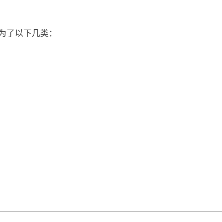
为了以下几类：