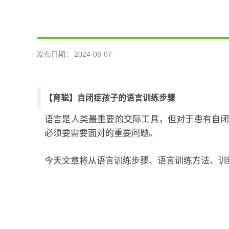
发布日期：
2024-08-07
【育聪】自闭症孩子的语言训练步骤
语言是人类最重要的交际工具，但对于患有自
必须要需要面对的重要问题。
今天文章将从语言训练步骤、语言训练方法、训