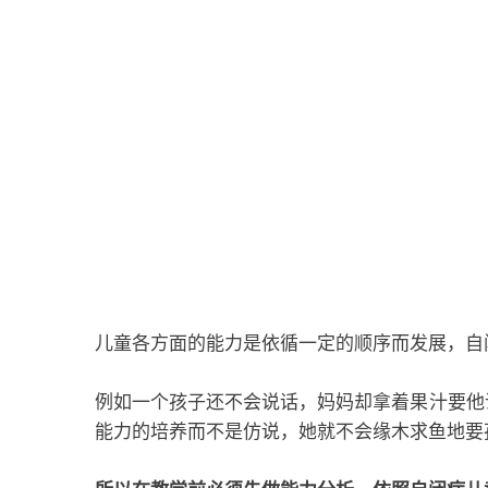
儿童各方面的能力是依循一定的顺序而发展，自
例如一个孩子还不会说话，妈妈却拿着果汁要他
能力的培养而不是仿说，她就不会缘木求鱼地要