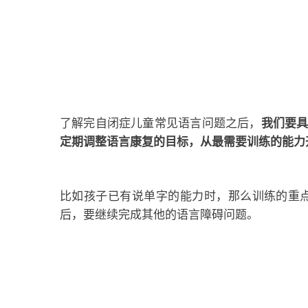
了解完自闭症儿童常见语言问题之后，
我们要
定期调整语言康复的目标，从最需要训练的能力
比如孩子已有说单字的能力时，那么训练的重
后，要继续完成其他的语言障碍问题。