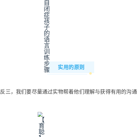
实用的原则
一反三，我们要尽量通过实物帮着他们理解与获得有用的沟通