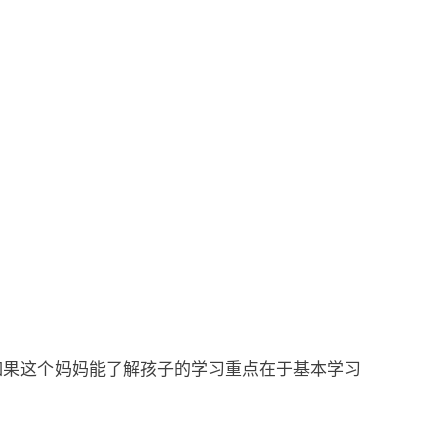
如果这个妈妈能了解孩子的学习重点在于基本学习