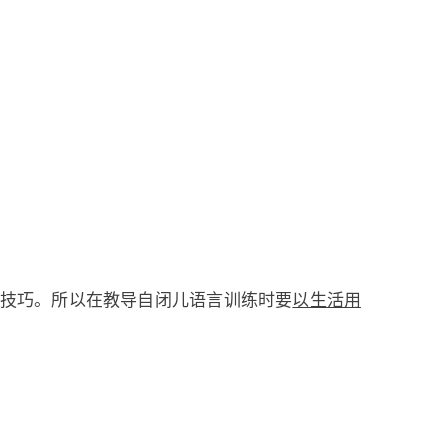
技巧。所以在教导自闭儿语言训练时要
以生活用