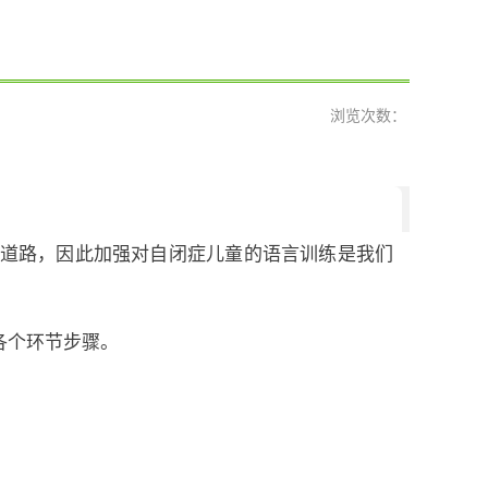
浏览次数：
道路，因此加强对自闭症儿童的语言训练是我们
各个环节步骤。