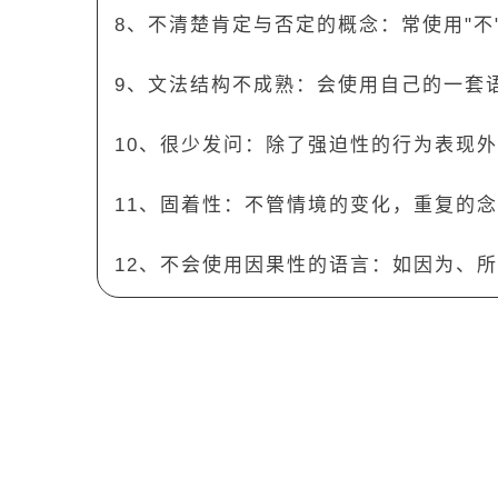
8、不清楚肯定与否定的概念：常使用"不"
9、文法结构不成熟：会使用自己的一套
10、很少发问：除了强迫性的行为表现
11、固着性：不管情境的变化，重复的
12、不会使用因果性的语言：如因为、