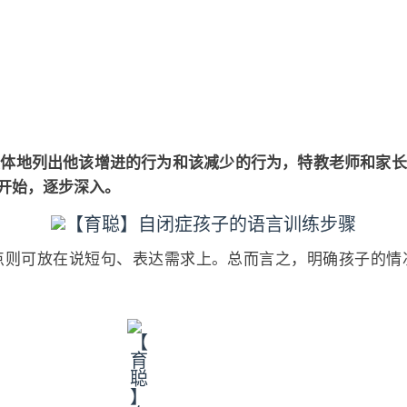
具体地列出他该增进的行为和该减少的行为，特教老师和家长
开始，逐步深入。
点则可放在说短句、表达需求上。总而言之，明确孩子的情