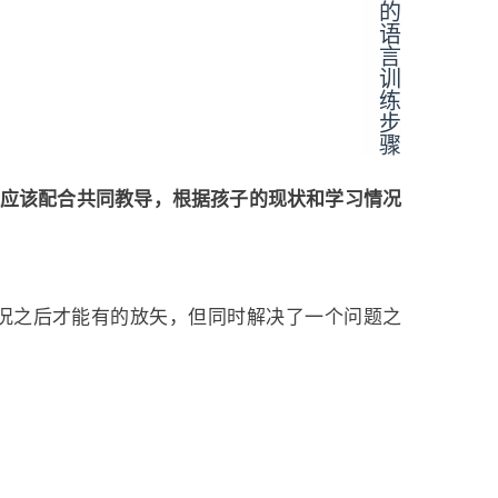
应该配合共同教导，根据孩子的现状和学习情况
况之后才能有的放矢，但同时解决了一个问题之