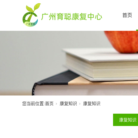
首页
您当前位置:
首页
康复知识
康复知识
康复知识