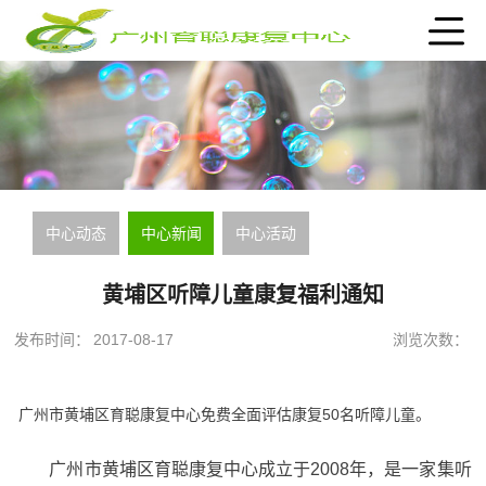
中心动态
中心新闻
中心活动
黄埔区听障儿童康复福利通知
发布时间：
2017-08-17
浏览次数：
广州市黄埔区育聪康复中心免费全面评估康复50名听障儿童。
广州市黄埔区育聪康复中心成立于2008年，是一家集听