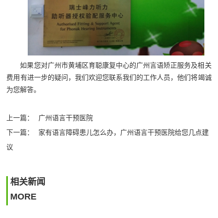
如果您对广州市黄埔区育聪康复中心的广州言语矫正‍服务及相关
费用有进一步的疑问，我们欢迎您联系我们的工作人员，他们将竭诚
为您解答。
上一篇：
广州语言干预医院
下一篇：
家有语言障碍患儿怎么办，广州语言干预医院给您几点建
议
相关新闻
MORE