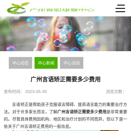
中心动态
中心新闻
中心活动
广州言语矫正需要多少费用
发布时间：
2023-05-30
浏览次数：
言语矫正是帮助孩子克服语言障碍、提高语言能力的重要治疗方
法。对于许多家长而言，了解
广州言语矫正需要多少费用
是非常重要
的。尽管具体费用因机构、地区和治疗计划的不同而异，但以下是一
些关于广州言语矫正费用的一般信息。