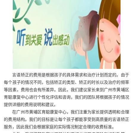
言语矫正的费用是根据孩子的具体需求和治疗计划而定的。由于
每个孩子的情况不同，包括矫正的类型、矫正的时长以及治疗的频率
等因素，费用也会有所差异。因此，我们建议家长来到广州市黄埔区
育聪康复中心进行个性化评估和咨询，我们的团队将根据孩子的情况
提供详细的费用说明和建议。
在广州市黄埔区育聪康复中心，我们注重为家长提供透明和合理
的费用结构。我们的目标是让每个孩子都能享受到高质量的言语矫正
服务，因此我们会根据家庭的实际情况制定合理的收费标准。