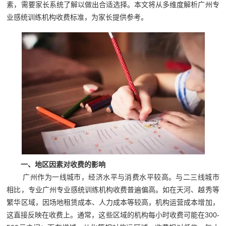
素，需要家长系统了解以做出合适选择。本文将从多维度解析广州专
业感统训练机构收费标准，为家长提供参考。
一、地区因素对收费的影响
广州作为一线城市，经济水平与消费水平较高。与二三线城市
相比，专业广州专业感统训练机构收费普遍偏高。如在天河、越秀等
繁华区域，因场地租赁成本、人力成本等较高，机构运营成本增加，
这直接反映在收费上。通常，这些区域的机构每小时收费可能在300-