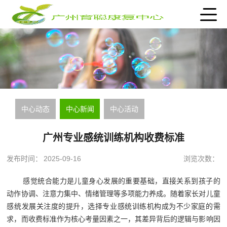
中心动态
中心新闻
中心活动
广州专业感统训练机构收费标准
发布时间：
2025-09-16
浏览次数：
感觉统合能力是儿童身心发展的重要基础，直接关系到孩子的
动作协调、注意力集中、情绪管理等多项能力养成。随着家长对儿童
感统发展关注度的提升，选择专业感统训练机构成为不少家庭的需
求，而收费标准作为核心考量因素之一，其差异背后的逻辑与影响因