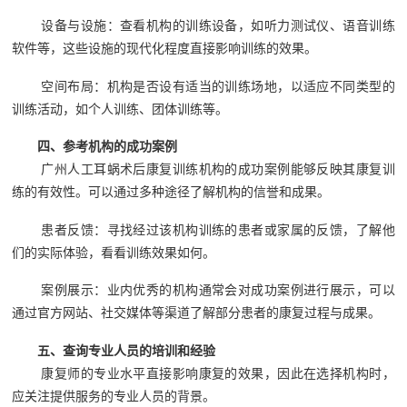
设备与设施：查看机构的训练设备，如听力测试仪、语音训练
软件等，这些设施的现代化程度直接影响训练的效果。
空间布局：机构是否设有适当的训练场地，以适应不同类型的
训练活动，如个人训练、团体训练等。
四、参考机构的成功案例
广州人工耳蜗术后康复训练机构的成功案例能够反映其康复训
练的有效性。可以通过多种途径了解机构的信誉和成果。
患者反馈：寻找经过该机构训练的患者或家属的反馈，了解他
们的实际体验，看看训练效果如何。
案例展示：业内优秀的机构通常会对成功案例进行展示，可以
通过官方网站、社交媒体等渠道了解部分患者的康复过程与成果。
五、查询专业人员的培训和经验
康复师的专业水平直接影响康复的效果，因此在选择机构时，
应关注提供服务的专业人员的背景。