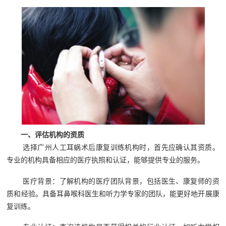
一、评估机构的资质
选择广州人工耳蜗术后康复训练机构时，首先应确认其资质。
专业的机构具备相应的医疗执照和认证，能够提供专业的服务。
医疗背景：了解机构的医疗团队背景，包括医生、康复师的资
质和经验。具备耳鼻喉科医生和听力学专家的团队，能更好地开展康
复训练。