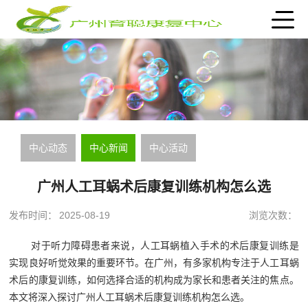
中心动态
中心新闻
中心活动
广州人工耳蜗术后康复训练机构怎么选
发布时间：
2025-08-19
浏览次数：
对于听力障碍患者来说，人工耳蜗植入手术的术后康复训练是
实现良好听觉效果的重要环节。在广州，有多家机构专注于人工耳蜗
术后的康复训练，如何选择合适的机构成为家长和患者关注的焦点。
本文将深入探讨广州人工耳蜗术后康复训练机构怎么选。