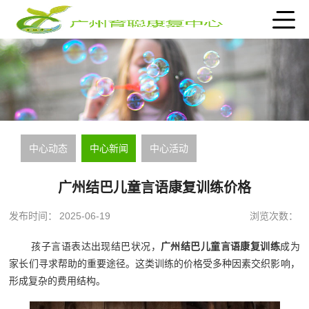
中心动态
中心新闻
中心活动
广州结巴儿童言语康复训练价格
发布时间：
2025-06-19
浏览次数：
孩子言语表达出现结巴状况，
广州结巴儿童言语康复训练
成为
家长们寻求帮助的重要途径。这类训练的价格受多种因素交织影响，
形成复杂的费用结构。