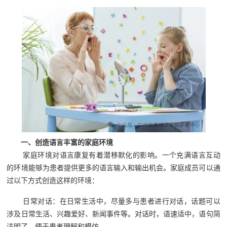
一、创造语言丰富的家庭环境
家庭环境对语言康复有着潜移默化的影响。一个充满语言互动
的环境能够为患者提供更多的语言输入和输出机会。家庭成员可以通
过以下方式创造这样的环境：
日常对话：在日常生活中，尽量多与患者进行对话，话题可以
涉及日常生活、兴趣爱好、新闻事件等。对话时，语速适中，语句简
洁明了，便于患者理解和模仿。