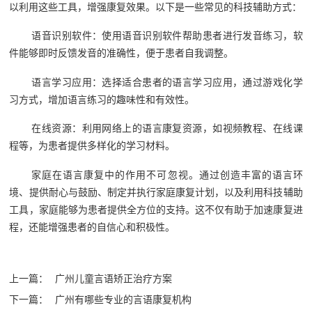
以利用这些工具，增强康复效果。以下是一些常见的科技辅助方式：
语音识别软件：使用语音识别软件帮助患者进行发音练习，软
件能够即时反馈发音的准确性，便于患者自我调整。
语言学习应用：选择适合患者的语言学习应用，通过游戏化学
习方式，增加语言练习的趣味性和有效性。
在线资源：利用网络上的语言康复资源，如视频教程、在线课
程等，为患者提供多样化的学习材料。
家庭在语言康复中的作用不可忽视。通过创造丰富的语言环
境、提供耐心与鼓励、制定并执行家庭康复计划，以及利用科技辅助
工具，家庭能够为患者提供全方位的支持。这不仅有助于加速康复进
程，还能增强患者的自信心和积极性。‍
上一篇：
广州儿童言语矫正治疗方案
下一篇：
广州有哪些专业的言语康复机构