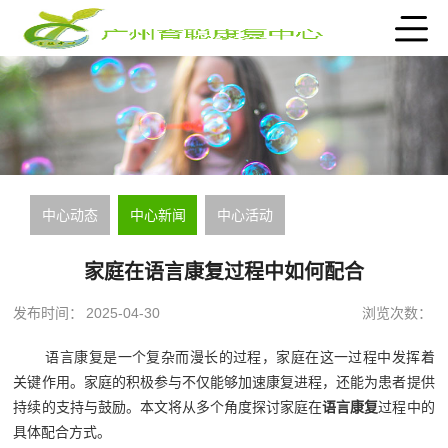
中心动态
中心新闻
中心活动
家庭在语言康复过程中如何配合
发布时间：
2025-04-30
浏览次数：
语言康复是一个复杂而漫长的过程，家庭在这一过程中发挥着
关键作用。家庭的积极参与不仅能够加速康复进程，还能为患者提供
持续的支持与鼓励。本文将从多个角度探讨家庭在
语言康复
过程中的
具体配合方式。