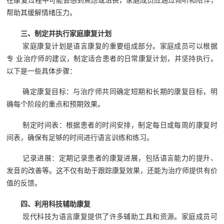
在康复过程中可能会感到焦虑或沮丧，家庭成员应通过倾听和陪伴，
帮助其缓解情绪压力。
三、制定并执行家庭康复计划
家庭康复计划是语言康复的重要组成部分。家庭成员可以根据
专 业治疗师的建议，制定适合患者的日常康复计划，并坚持执行。
以下是一些具体步骤：
确定康复目标：与治疗师共同确定短期和长期的康复目标，明
确每个阶段的重点和预期效果。
制定时间表：根据患者的时间安排，制定每日或每周的康复时
间表，确保有足够的时间进行语言训练和练习。
记录进展：定期记录患者的康复进展，包括语言能力的提升、
发音的改善等。这不仅有助于跟踪康复效果，还能为治疗师提供有价
值的反馈。
四、利用科技辅助康复
现代科技为语言康复提供了许多辅助工具和资源。家庭成员可