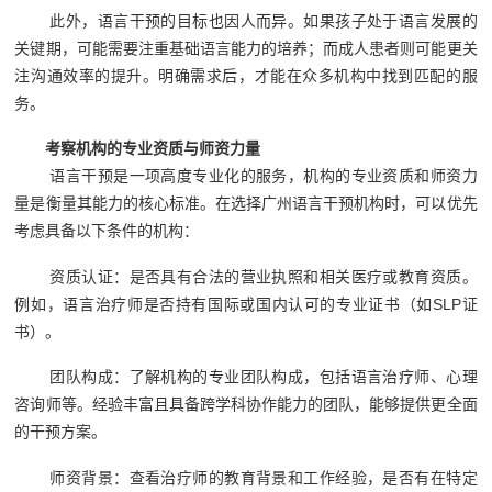
此外，语言干预的目标也因人而异。如果孩子处于语言发展的
关键期，可能需要注重基础语言能力的培养；而成人患者则可能更关
注沟通效率的提升。明确需求后，才能在众多机构中找到匹配的服
务。
考察机构的专业资质与师资力量
语言干预是一项高度专业化的服务，机构的专业资质和师资力
量是衡量其能力的核心标准。在选择广州语言干预机构时，可以优先
考虑具备以下条件的机构：
资质认证：是否具有合法的营业执照和相关医疗或教育资质。
例如，语言治疗师是否持有国际或国内认可的专业证书（如SLP证
书）。
团队构成：了解机构的专业团队构成，包括语言治疗师、心理
咨询师等。经验丰富且具备跨学科协作能力的团队，能够提供更全面
的干预方案。
师资背景：查看治疗师的教育背景和工作经验，是否有在特定