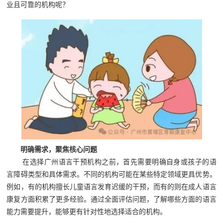
业且可靠的机构呢？
明确需求，聚焦核心问题
在选择广州语言干预机构之前，首先需要明确自身或孩子的语
言障碍类型和具体需求。不同的机构可能在某些特定领域更具优势。
例如，有的机构擅长儿童语言发育迟缓的干预，而有的则在成人语言
康复方面积累了更多经验。通过全面评估问题，了解哪些方面的语言
能力需要提升，能够更有针对性地选择适合的机构。