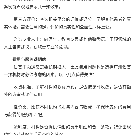
案例能直观地展示其干预效果。
第三方评价：查询相关平台的评价或评分，了解其他患者的真
实体验。需要注意的是，评价的真实性和全面性同样重要。
咨询专业人士：向医生、教育专家或其他熟悉语言干预领域的
人士咨询建议，获取更专业的意见。
费用与服务透明度
语言干预通常需要长期投入，因此费用问题也是选择广州语言
干预机构时必须考虑的因素。以下几点值得关注：
收费标准：了解机构的收费方式，是否按课时收费，是否有额
外的咨询或评估费用。
性价比：比较不同机构的服务内容与收费，确保所支付的费用
与获得的服务相匹配。
透明度：机构是否提供详细的费用明细和合同条款，避免出现
隐性收费或服务质量不符的情况。