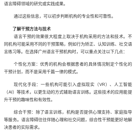
语言障碍领域的研究或实践成果。
通过这些信息，可以初步判断机构的专业性和可靠性。
了解干预方法与技术
语言干预的效果很大程度上取决于机构采用的方法和技术。不
同机构可能采用不同的干预策略，例如行为矫正、认知训练、社交语
言练习等。在选择广州语言干预机构时，可以重点关注以下几点：
个性化方案：优秀的机构会根据患者的具体情况制定个性化的
干预计划，而不是采用千篇一律的模式。
现代化手段：一些机构可能引入虚拟现实（VR）、人工智能
（AI）等技术，以更生动的方式辅助语言训练。这些技术的应用能提
升干预的趣味性和有效性。
综合干预：除了语言训练，机构是否提供心理支持、家庭指导
等服务。语言障碍往往伴随心理和社交问题，综合性干预能更好地解
决患者的实际需求。