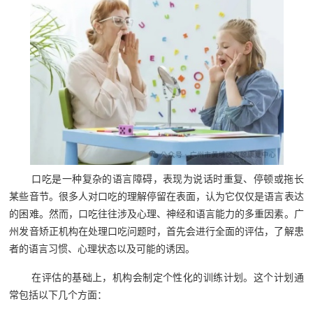
口吃是一种复杂的语言障碍，表现为说话时重复、停顿或拖长
某些音节。很多人对口吃的理解停留在表面，认为它仅仅是语言表达
的困难。然而，口吃往往涉及心理、神经和语言能力的多重因素。广
州发音矫正机构在处理口吃问题时，首先会进行全面的评估，了解患
者的语言习惯、心理状态以及可能的诱因。
在评估的基础上，机构会制定个性化的训练计划。这个计划通
常包括以下几个方面：