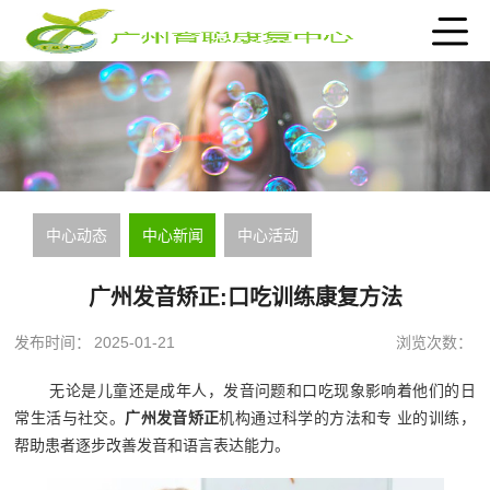
中心动态
中心新闻
中心活动
广州发音矫正:口吃训练康复方法
发布时间：
2025-01-21
浏览次数：
无论是儿童还是成年人，发音问题和口吃现象影响着他们的日
常生活与社交。
广州发音矫正
机构通过科学的方法和专 业的训练，
帮助患者逐步改善发音和语言表达能力。