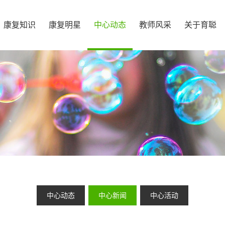
康复知识
康复明星
中心动态
教师风采
关于育聪
中心动态
中心新闻
中心活动