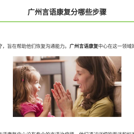
广州言语康复分哪些步骤
疗，旨在帮助他们恢复沟通能力。
广州言语康复
中心在这一领域