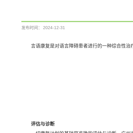
发布时间：
2024-12-31
言语康复是对语言障碍患者进行的一种综合性治
评估与诊断