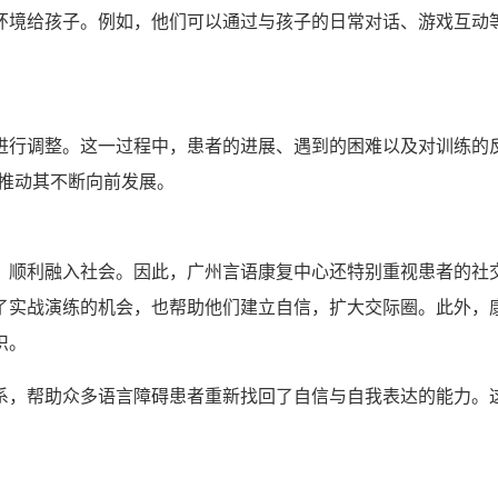
环境给孩子。例如，他们可以通过与孩子的日常对话、游戏互动
进行调整。这一过程中，患者的进展、遇到的困难以及对训练的
，推动其不断向前发展。
，顺利融入社会。因此，广州言语康复中心还特别重视患者的社
了实战演练的机会，也帮助他们建立自信，扩大交际圈。此外，
识。
系，帮助众多语言障碍患者重新找回了自信与自我表达的能力。