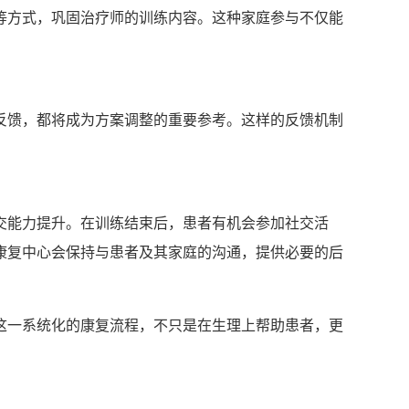
等方式，巩固治疗师的训练内容。这种家庭参与不仅能
反馈，都将成为方案调整的重要参考。这样的反馈机制
交能力提升。在训练结束后，患者有机会参加社交活
康复中心会保持与患者及其家庭的沟通，提供必要的后
这一系统化的康复流程，不只是在生理上帮助患者，更