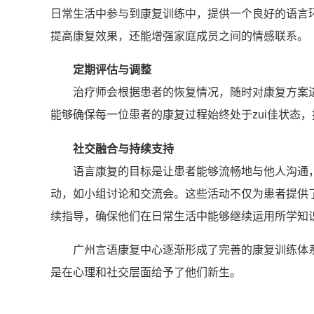
日常生活中参与到康复训练中，提供一个良好的语言
提高康复效果，还能增强家庭成员之间的情感联系。
定期评估与调整
治疗师会根据患者的恢复情况，随时对康复方案
能够确保每一位患者的康复过程始终处于zui佳状态
社交融合与持续支持
语言康复的目标是让患者能够流畅地与他人沟通
动，如小组讨论和交流会。这些活动不仅为患者提供
续指导，确保他们在日常生活中能够继续运用所学知
广州言语康复中心逐渐形成了完善的康复训练体
是在心理和社交层面给予了他们新生。