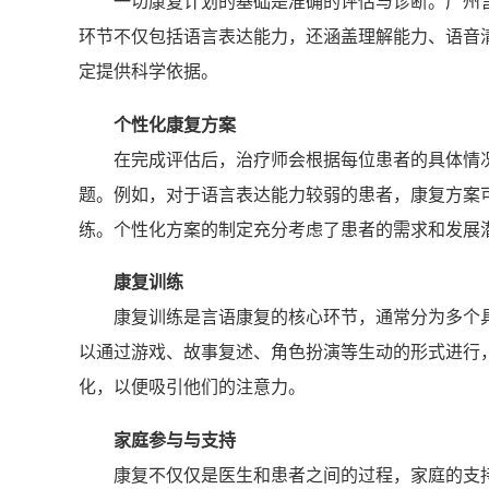
一切康复计划的基础是准确的评估与诊断。广州
环节不仅包括语言表达能力，还涵盖理解能力、语音
定提供科学依据。
个性化康复方案
在完成评估后，治疗师会根据每位患者的具体情
题。例如，对于语言表达能力较弱的患者，康复方案
练。个性化方案的制定充分考虑了患者的需求和发展
康复训练
康复训练是言语康复的核心环节，通常分为多个
以通过游戏、故事复述、角色扮演等生动的形式进行
化，以便吸引他们的注意力。
家庭参与与支持
康复不仅仅是医生和患者之间的过程，家庭的支