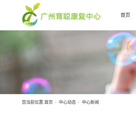
首页
您当前位置:
首页
中心动态
中心新闻