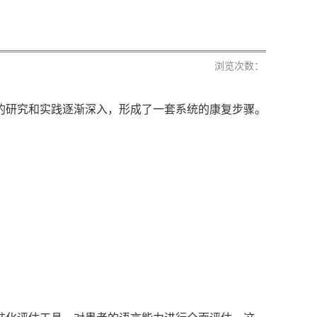
浏览次数：
的研究和实践逐渐深入，形成了一套系统的康复步骤。