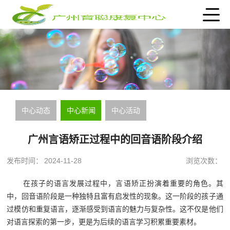
中心动态
中心新闻
中心活动
广州言语矫正过程中的回音语阶段介绍
发布时间：
2024-11-28
浏览次数：
在孩子的语言发展过程中，言语矫正扮演着重要的角色。其
中，回音语阶段是一种独特且富有启发性的现象。这一阶段的孩子通
过模仿和重复语言，逐渐感受到语言的魅力与复杂性。这不仅是他们
对语言探索的第一步，更是为后续的语言学习积累重要素材。