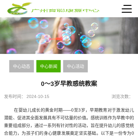
中心动态
中心新闻
中心活动
0～3岁早教感统教案
发布时间：
2024-10-15
浏览次数：
在婴幼儿成长的黄金时期——0至3岁，早期教育对于激发幼儿
潜能、促进其全面发展具有不可估量的价值。感统训练作为早教中的
重要组成部分，通过一系列有针对性的活动，旨在提升幼儿的感觉统
合能力，为孩子们的身心健康发展奠定坚实基础。以下是一份专为0