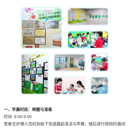
一、早晨时段：唤醒与准备
时间: 8:00-9:00
患者在护理人员的协助下完成晨起清洁与早餐，随后进行简短的晨间