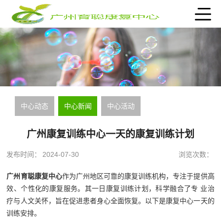
中心动态
中心新闻
中心活动
广州康复训练中心一天的康复训练计划
发布时间：
2024-07-30
浏览次数：
广州育聪康复中心
作为广州地区可靠的康复训练机构，专注于提供高
效、个性化的康复服务。其一日康复训练计划，科学融合了专 业治
疗与人文关怀，旨在促进患者身心全面恢复。以下是康复中心一天的
训练安排。