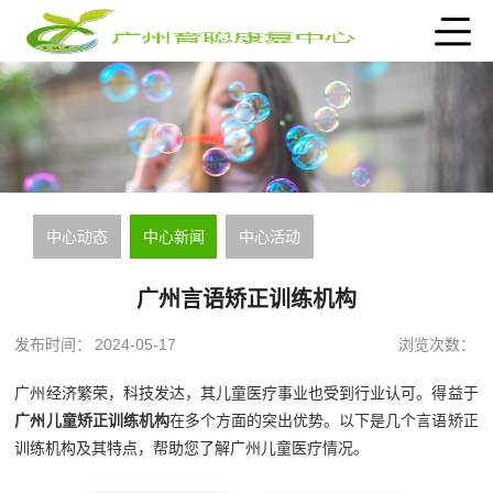
中心动态
中心新闻
中心活动
广州言语矫正训练机构
发布时间：
2024-05-17
浏览次数：
广州经济繁荣，科技发达，其儿童医疗事业也受到行业认可。得益于
广州儿童矫正训练机构
在多个方面的突出优势。以下是几个言语矫正
训练机构及其特点，帮助您了解广州儿童医疗情况。