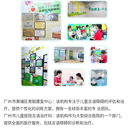
广州市黄埔区育聪康复中心：该机构专注于儿童言语障碍的评估和治
疗，提供个性化的训练方案，拥有一支经验丰富的专 业团队。
广州市儿童医院言语治疗科：该机构作为大型综合医院的一个部门，
提供全面的医疗服务，包括言语障碍的诊断和治疗。