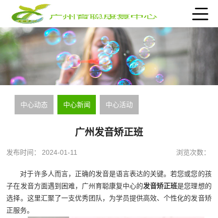
中心动态
中心新闻
中心活动
广州发音矫正班
发布时间：
2024-01-11
浏览次数：
对于许多人而言，正确的发音是语言表达的关键。若您或您的孩
子在发音方面遇到困难，广州育聪康复中心的
发音矫正班
是您理想的
选择。这里汇聚了一支优秀团队，为学员提供高效、个性化的发音矫
正服务。