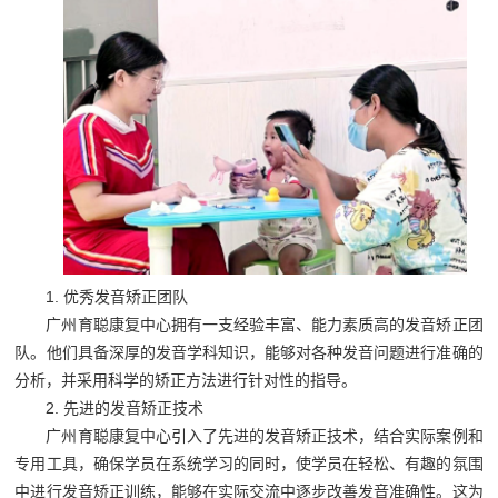
1. 优秀发音矫正团队
广州育聪康复中心拥有一支经验丰富、能力素质高的发音矫正团
队。他们具备深厚的发音学科知识，能够对各种发音问题进行准确的
分析，并采用科学的矫正方法进行针对性的指导。
2. 先进的发音矫正技术
广州育聪康复中心引入了先进的发音矫正技术，结合实际案例和
专用工具，确保学员在系统学习的同时，使学员在轻松、有趣的氛围
中进行发音矫正训练，能够在实际交流中逐步改善发音准确性。这为