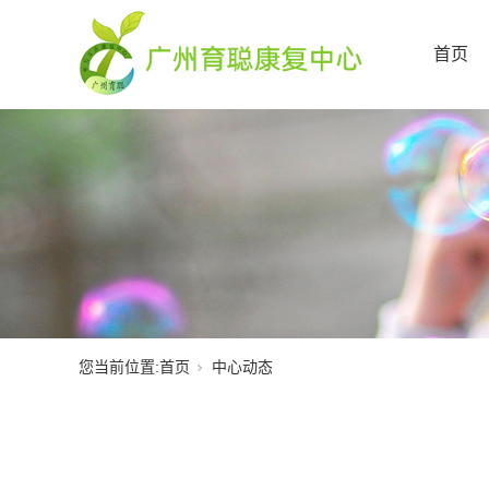
首页
您当前位置:
首页
中心动态