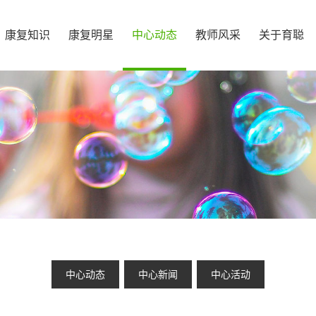
康复知识
康复明星
中心动态
教师风采
关于育聪
中心动态
中心新闻
中心活动