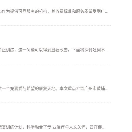
作为提供可靠服务的机构，其收费标准和服务质量受到广...
正训练，这一问题可以得到显著改善。下面将探讨吐词不...
一个充满爱与希望的康复天地。本文重点介绍广州市黄埔...
训练计划，科学融合了专 业治疗与人文关怀，旨在促...