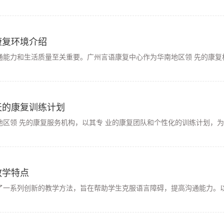
康复环境介绍
能力和生活质量至关重要。广州言语康复中心作为华南地区领 先的康复机
天的康复训练计划
区领 先的康复服务机构，以其专 业的康复团队和个性化的训练计划，为
教学特点
了一系列创新的教学方法，旨在帮助学生克服语言障碍，提高沟通能力。以