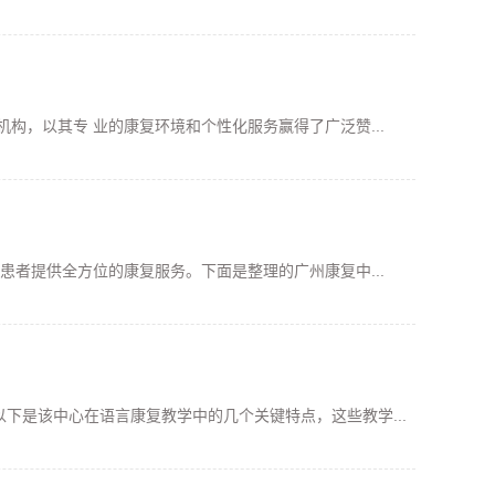
构，以其专 业的康复环境和个性化服务赢得了广泛赞...
患者提供全方位的康复服务。下面是整理的广州康复中...
下是该中心在语言康复教学中的几个关键特点，这些教学...