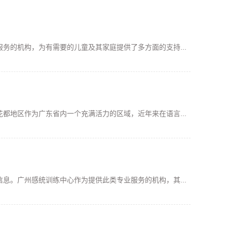
务的机构，为有需要的儿童及其家庭提供了多方面的支持...
都地区作为广东省内一个充满活力的区域，近年来在语言...
息。广州感统训练中心作为提供此类专业服务的机构，其...